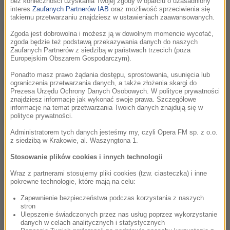
bez konieczności uzyskania Twojej zgody w oparciu o uzasadniony
interes
Zaufanych Partnerów IAB
oraz możliwość sprzeciwienia się
takiemu przetwarzaniu znajdziesz w ustawieniach zaawansowanych.
Wstręt Malwiny Pająk
00:32:42
Zgoda jest dobrowolna i możesz ją w dowolnym momencie wycofać,
zgoda będzie też podstawą przekazywania danych do naszych
Zaufanych Partnerów z siedzibą w państwach trzecich (poza
18 zbrodni w miniaturze
00:13:38
Europejskim Obszarem Gospodarczym).
Ponadto masz prawo żądania dostępu, sprostowania, usunięcia lub
Sarkofagi metalowe w grobach królewskich na
00:18:44
ograniczenia przetwarzania danych, a także złożenia skargi do
Wawelu- Wawelski Salon Książki
Prezesa Urzędu Ochrony Danych Osobowych. W polityce prywatności
znajdziesz informacje jak wykonać swoje prawa. Szczegółowe
informacje na temat przetwarzania Twoich danych znajdują się w
polityce prywatności.
Zmierzch świata rycerzy Anny Brzezińskiej
00:33:33
Administratorem tych danych jesteśmy my, czyli Opera FM sp. z o.o.
z siedzibą w Krakowie, al. Waszyngtona 1.
Izabela Janiszewska- Ludzie z mgły
00:14:09
Stosowanie plików cookies i innych technologii
Mario Vargas Llosa- Pół wieku z Borgesem-
Wraz z partnerami stosujemy pliki cookies (tzw. ciasteczka) i inne
00:35:15
pokrewne technologie, które mają na celu:
rozmowa z Dorotą Gruszką
Zapewnienie bezpieczeństwa podczas korzystania z naszych
stron
Sąsiednie kolory Jakuba Małeckiego
00:23:51
Ulepszenie świadczonych przez nas usług poprzez wykorzystanie
danych w celach analitycznych i statystycznych