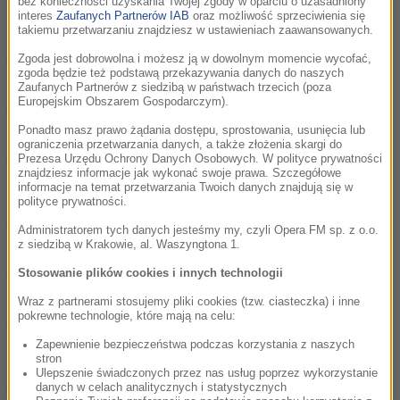
bez konieczności uzyskania Twojej zgody w oparciu o uzasadniony
Kubisiowskiej
interes
Zaufanych Partnerów IAB
oraz możliwość sprzeciwienia się
takiemu przetwarzaniu znajdziesz w ustawieniach zaawansowanych.
Zgoda jest dobrowolna i możesz ją w dowolnym momencie wycofać,
Wstręt Malwiny Pająk
00:32:42
zgoda będzie też podstawą przekazywania danych do naszych
Zaufanych Partnerów z siedzibą w państwach trzecich (poza
Europejskim Obszarem Gospodarczym).
18 zbrodni w miniaturze
00:13:38
Ponadto masz prawo żądania dostępu, sprostowania, usunięcia lub
ograniczenia przetwarzania danych, a także złożenia skargi do
Sarkofagi metalowe w grobach królewskich na
00:18:44
Prezesa Urzędu Ochrony Danych Osobowych. W polityce prywatności
znajdziesz informacje jak wykonać swoje prawa. Szczegółowe
Wawelu- Wawelski Salon Książki
informacje na temat przetwarzania Twoich danych znajdują się w
polityce prywatności.
Zmierzch świata rycerzy Anny Brzezińskiej
00:33:33
Administratorem tych danych jesteśmy my, czyli Opera FM sp. z o.o.
z siedzibą w Krakowie, al. Waszyngtona 1.
Izabela Janiszewska- Ludzie z mgły
00:14:09
Stosowanie plików cookies i innych technologii
Wraz z partnerami stosujemy pliki cookies (tzw. ciasteczka) i inne
pokrewne technologie, które mają na celu:
Mario Vargas Llosa- Pół wieku z Borgesem-
00:35:15
rozmowa z Dorotą Gruszką
Zapewnienie bezpieczeństwa podczas korzystania z naszych
stron
Ulepszenie świadczonych przez nas usług poprzez wykorzystanie
Sąsiednie kolory Jakuba Małeckiego
00:23:51
danych w celach analitycznych i statystycznych