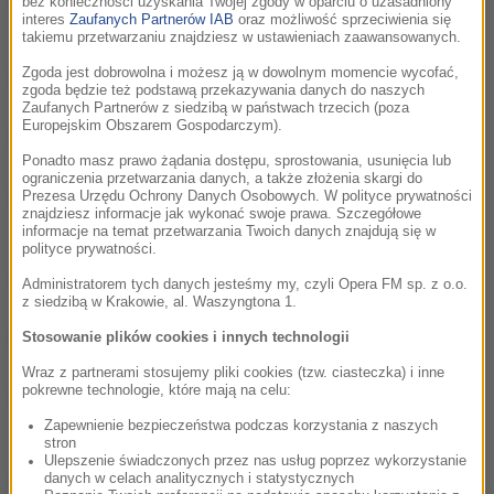
bez konieczności uzyskania Twojej zgody w oparciu o uzasadniony
Kubisiowskiej
interes
Zaufanych Partnerów IAB
oraz możliwość sprzeciwienia się
takiemu przetwarzaniu znajdziesz w ustawieniach zaawansowanych.
Zgoda jest dobrowolna i możesz ją w dowolnym momencie wycofać,
Wstręt Malwiny Pająk
00:32:42
zgoda będzie też podstawą przekazywania danych do naszych
Zaufanych Partnerów z siedzibą w państwach trzecich (poza
Europejskim Obszarem Gospodarczym).
18 zbrodni w miniaturze
00:13:38
Ponadto masz prawo żądania dostępu, sprostowania, usunięcia lub
ograniczenia przetwarzania danych, a także złożenia skargi do
Sarkofagi metalowe w grobach królewskich na
00:18:44
Prezesa Urzędu Ochrony Danych Osobowych. W polityce prywatności
znajdziesz informacje jak wykonać swoje prawa. Szczegółowe
Wawelu- Wawelski Salon Książki
informacje na temat przetwarzania Twoich danych znajdują się w
polityce prywatności.
Zmierzch świata rycerzy Anny Brzezińskiej
00:33:33
Administratorem tych danych jesteśmy my, czyli Opera FM sp. z o.o.
z siedzibą w Krakowie, al. Waszyngtona 1.
Izabela Janiszewska- Ludzie z mgły
00:14:09
Stosowanie plików cookies i innych technologii
Wraz z partnerami stosujemy pliki cookies (tzw. ciasteczka) i inne
pokrewne technologie, które mają na celu:
Mario Vargas Llosa- Pół wieku z Borgesem-
00:35:15
rozmowa z Dorotą Gruszką
Zapewnienie bezpieczeństwa podczas korzystania z naszych
stron
Ulepszenie świadczonych przez nas usług poprzez wykorzystanie
Sąsiednie kolory Jakuba Małeckiego
00:23:51
danych w celach analitycznych i statystycznych