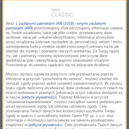
348. Ewakuacja, Secret Service i dzień
43:37
pełen zwrotów akcji. 250. urodziny Ameryki
od kulis
Wraz z
zaufanymi partnerami IAB (1019)
i
innymi zaufanymi
partnerami (489)
przechowujemy i/lub odczytujemy informacje zawarte
Jak wygląda dzień reportera podczas jednego z najlepiej
na Twoim urządzeniu, takie jak pliki cookie, przetwarzamy dane
zabezpieczonych wydarzeń w Waszyngtonie? O której trzeba
osobowe, takie jak unikalne identyfikatory, informacje przesyłane
wyjść z domu? Jak to się stało, że przez ponad godzinę
przez urządzenia końcowe niezbędne do personalizacji reklam i treści,
udostępnienie funkcji mediów społecznościowych pomiaru ruchu jak
byliśmy odsyłani...
również dla rozwoju i poprawny naszych produktów. Za Twoją zgodą
my, jak i partnerzy możemy wykorzystywać precyzyjne dane
geolokalizacyjne i identyfikację poprzez skanowanie urządzeń.
347. 250 lat Ameryki. Polskie historie, o
01:00:25
Przechodząc do serwisu zgadzasz się na wskazane działania.
których prawie nikt nie słyszał
Możesz wyrazić zgodę na powyższe cele przetwarzania poprzez
250 lat temu narodziły się Stany Zjednoczone. Ale historia
kliknięcie w przycisk "przechodzę do serwisu", możesz również nie
Polaków w Ameryce zaczęła się znacznie wcześniej. Pierwsi
wyrażać zgody poprzez wybór ustawień zaawansowanych. W sytuacji
polscy rzemieślnicy przypłynęli do Jamestown już w 1608
braku zgody będziemy przetwarzać dane osobowe w innych celach na
innych podstawach prawnych (informacje w tym zakresie dostępne są
roku i...
w naszej
polityce prywatności
). Poprzez kliknięcie w przycisk
"ustawienia zaawansowane" możesz zarządzać swoimi preferencjami
przed wyrażeniem zgody lub odmową udzielenia zgody. Cele
346. Nowe muzeum pod Lincoln Memorial i
30:36
przetwarzania Twoich danych bez konieczności uzyskania Twojej
awantura o Reflecting Pool
zgody w oparciu o uzasadniony interes Opera FM sp. z o.o. oraz
informacje o możliwości sprzeciwienia się takiemu przetwarzaniu
Co znajduje się pod Pomnikiem Lincolna? I dlaczego jedno z
znajdziesz w
polityce prywatności
. Cele przetwarzania Twoich danych