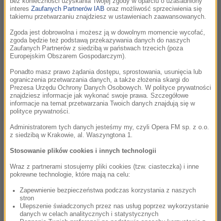
najbardziej znanych miejsc w Waszyngtonie od kilku tygodni
bez konieczności uzyskania Twojej zgody w oparciu o uzasadniony
nie schodzi z czołówek amerykańskich mediów? W tym
interes
Zaufanych Partnerów IAB
oraz możliwość sprzeciwienia się
takiemu przetwarzaniu znajdziesz w ustawieniach zaawansowanych.
odcinku zaglądamy do...
Zgoda jest dobrowolna i możesz ją w dowolnym momencie wycofać,
zgoda będzie też podstawą przekazywania danych do naszych
345. Zwiedziła wszystkie 50 stanów USA. I
01:28:29
Zaufanych Partnerów z siedzibą w państwach trzecich (poza
nadal nie ma dość
Europejskim Obszarem Gospodarczym).
Są ludzie, którzy jeżdżą do USA raz w życiu. I są tacy, którzy
Ponadto masz prawo żądania dostępu, sprostowania, usunięcia lub
wracają tam co roku — bo ciągle czują, że jeszcze coś na nich
ograniczenia przetwarzania danych, a także złożenia skargi do
czeka. Honorata Stolarzewcz po raz pierwszy poleciała...
Prezesa Urzędu Ochrony Danych Osobowych. W polityce prywatności
znajdziesz informacje jak wykonać swoje prawa. Szczegółowe
informacje na temat przetwarzania Twoich danych znajdują się w
polityce prywatności.
344. Poleciałyśmy do Atlanty na wystawę
42:44
Diora. SCAD skradł cały wyjazd
Administratorem tych danych jesteśmy my, czyli Opera FM sp. z o.o.
z siedzibą w Krakowie, al. Waszyngtona 1.
To miał być krótki, babski wypad do Atlanty: tani lot,
wystawa Diora i dwa dni w innym mieście. Tymczasem
Stosowanie plików cookies i innych technologii
największe wrażenie zrobiło na nas miejsce, o którego
Wraz z partnerami stosujemy pliki cookies (tzw. ciasteczka) i inne
istnieniu wcześniej nawet...
pokrewne technologie, które mają na celu:
Zapewnienie bezpieczeństwa podczas korzystania z naszych
343. San Francisco. Miasto, do którego chce
41:38
stron
się wracać
Ulepszenie świadczonych przez nas usług poprzez wykorzystanie
danych w celach analitycznych i statystycznych
Most Golden Gate, tramwaje kursujące po stromych ulicach i