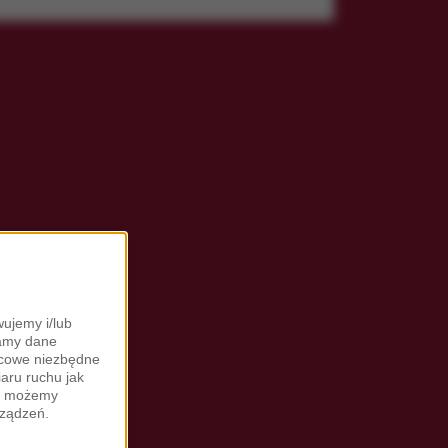
ujemy i/lub
zamy dane
ońcowe niezbędne
iaru ruchu jak
zy możemy
rządzeń.