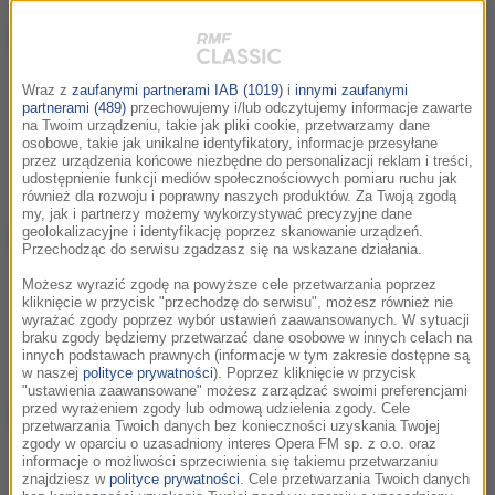
348. Ewakuacja, Secret Service i dzień
43:37
pełen zwrotów akcji. 250. urodziny Ameryki
od kulis
Wraz z
zaufanymi partnerami IAB (1019)
i
innymi zaufanymi
Jak wygląda dzień reportera podczas jednego z najlepiej
partnerami (489)
przechowujemy i/lub odczytujemy informacje zawarte
na Twoim urządzeniu, takie jak pliki cookie, przetwarzamy dane
zabezpieczonych wydarzeń w Waszyngtonie? O której trzeba
osobowe, takie jak unikalne identyfikatory, informacje przesyłane
wyjść z domu? Jak to się stało, że przez ponad godzinę
przez urządzenia końcowe niezbędne do personalizacji reklam i treści,
byliśmy odsyłani...
udostępnienie funkcji mediów społecznościowych pomiaru ruchu jak
również dla rozwoju i poprawny naszych produktów. Za Twoją zgodą
my, jak i partnerzy możemy wykorzystywać precyzyjne dane
geolokalizacyjne i identyfikację poprzez skanowanie urządzeń.
347. 250 lat Ameryki. Polskie historie, o
01:00:25
Przechodząc do serwisu zgadzasz się na wskazane działania.
których prawie nikt nie słyszał
Możesz wyrazić zgodę na powyższe cele przetwarzania poprzez
250 lat temu narodziły się Stany Zjednoczone. Ale historia
kliknięcie w przycisk "przechodzę do serwisu", możesz również nie
Polaków w Ameryce zaczęła się znacznie wcześniej. Pierwsi
wyrażać zgody poprzez wybór ustawień zaawansowanych. W sytuacji
polscy rzemieślnicy przypłynęli do Jamestown już w 1608
braku zgody będziemy przetwarzać dane osobowe w innych celach na
roku i...
innych podstawach prawnych (informacje w tym zakresie dostępne są
w naszej
polityce prywatności
). Poprzez kliknięcie w przycisk
"ustawienia zaawansowane" możesz zarządzać swoimi preferencjami
przed wyrażeniem zgody lub odmową udzielenia zgody. Cele
346. Nowe muzeum pod Lincoln Memorial i
30:36
przetwarzania Twoich danych bez konieczności uzyskania Twojej
awantura o Reflecting Pool
zgody w oparciu o uzasadniony interes Opera FM sp. z o.o. oraz
informacje o możliwości sprzeciwienia się takiemu przetwarzaniu
Co znajduje się pod Pomnikiem Lincolna? I dlaczego jedno z
znajdziesz w
polityce prywatności
. Cele przetwarzania Twoich danych
najbardziej znanych miejsc w Waszyngtonie od kilku tygodni