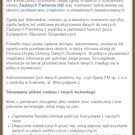
bez konieczności uzyskania Twojej zgody w oparciu o uzasadniony
interes
Zaufanych Partnerów IAB
oraz możliwość sprzeciwienia się
250 lat temu narodziły się Stany Zjednoczone. Ale historia
takiemu przetwarzaniu znajdziesz w ustawieniach zaawansowanych.
Polaków w Ameryce zaczęła się znacznie wcześniej. Pierwsi
polscy rzemieślnicy przypłynęli do Jamestown już w 1608
Zgoda jest dobrowolna i możesz ją w dowolnym momencie wycofać,
roku i...
zgoda będzie też podstawą przekazywania danych do naszych
Zaufanych Partnerów z siedzibą w państwach trzecich (poza
Europejskim Obszarem Gospodarczym).
346. Nowe muzeum pod Lincoln Memorial i
30:36
Ponadto masz prawo żądania dostępu, sprostowania, usunięcia lub
awantura o Reflecting Pool
ograniczenia przetwarzania danych, a także złożenia skargi do
Prezesa Urzędu Ochrony Danych Osobowych. W polityce prywatności
Co znajduje się pod Pomnikiem Lincolna? I dlaczego jedno z
znajdziesz informacje jak wykonać swoje prawa. Szczegółowe
najbardziej znanych miejsc w Waszyngtonie od kilku tygodni
informacje na temat przetwarzania Twoich danych znajdują się w
nie schodzi z czołówek amerykańskich mediów? W tym
polityce prywatności.
odcinku zaglądamy do...
Administratorem tych danych jesteśmy my, czyli Opera FM sp. z o.o.
z siedzibą w Krakowie, al. Waszyngtona 1.
345. Zwiedziła wszystkie 50 stanów USA. I
01:28:29
Stosowanie plików cookies i innych technologii
nadal nie ma dość
Wraz z partnerami stosujemy pliki cookies (tzw. ciasteczka) i inne
Są ludzie, którzy jeżdżą do USA raz w życiu. I są tacy, którzy
pokrewne technologie, które mają na celu:
wracają tam co roku — bo ciągle czują, że jeszcze coś na nich
czeka. Honorata Stolarzewcz po raz pierwszy poleciała...
Zapewnienie bezpieczeństwa podczas korzystania z naszych
stron
Ulepszenie świadczonych przez nas usług poprzez wykorzystanie
danych w celach analitycznych i statystycznych
344. Poleciałyśmy do Atlanty na wystawę
42:44