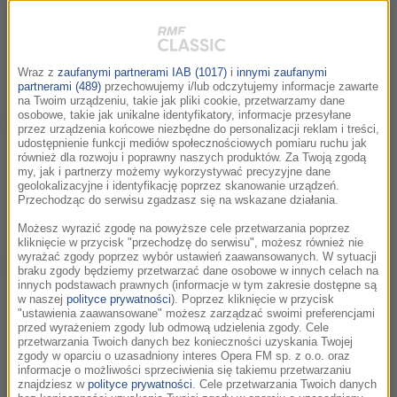
Jak wygląda dzień reportera podczas jednego z najlepiej
zabezpieczonych wydarzeń w Waszyngtonie? O której trzeba
wyjść z domu? Jak to się stało, że przez ponad godzinę
Wraz z
zaufanymi partnerami IAB (1017)
i
innymi zaufanymi
byliśmy odsyłani...
partnerami (489)
przechowujemy i/lub odczytujemy informacje zawarte
na Twoim urządzeniu, takie jak pliki cookie, przetwarzamy dane
osobowe, takie jak unikalne identyfikatory, informacje przesyłane
347. 250 lat Ameryki. Polskie historie, o
01:00:25
przez urządzenia końcowe niezbędne do personalizacji reklam i treści,
których prawie nikt nie słyszał
udostępnienie funkcji mediów społecznościowych pomiaru ruchu jak
również dla rozwoju i poprawny naszych produktów. Za Twoją zgodą
250 lat temu narodziły się Stany Zjednoczone. Ale historia
my, jak i partnerzy możemy wykorzystywać precyzyjne dane
Polaków w Ameryce zaczęła się znacznie wcześniej. Pierwsi
geolokalizacyjne i identyfikację poprzez skanowanie urządzeń.
polscy rzemieślnicy przypłynęli do Jamestown już w 1608
Przechodząc do serwisu zgadzasz się na wskazane działania.
roku i...
Możesz wyrazić zgodę na powyższe cele przetwarzania poprzez
kliknięcie w przycisk "przechodzę do serwisu", możesz również nie
wyrażać zgody poprzez wybór ustawień zaawansowanych. W sytuacji
346. Nowe muzeum pod Lincoln Memorial i
30:36
braku zgody będziemy przetwarzać dane osobowe w innych celach na
awantura o Reflecting Pool
innych podstawach prawnych (informacje w tym zakresie dostępne są
w naszej
polityce prywatności
). Poprzez kliknięcie w przycisk
Co znajduje się pod Pomnikiem Lincolna? I dlaczego jedno z
"ustawienia zaawansowane" możesz zarządzać swoimi preferencjami
najbardziej znanych miejsc w Waszyngtonie od kilku tygodni
przed wyrażeniem zgody lub odmową udzielenia zgody. Cele
nie schodzi z czołówek amerykańskich mediów? W tym
przetwarzania Twoich danych bez konieczności uzyskania Twojej
zgody w oparciu o uzasadniony interes Opera FM sp. z o.o. oraz
odcinku zaglądamy do...
informacje o możliwości sprzeciwienia się takiemu przetwarzaniu
znajdziesz w
polityce prywatności
. Cele przetwarzania Twoich danych