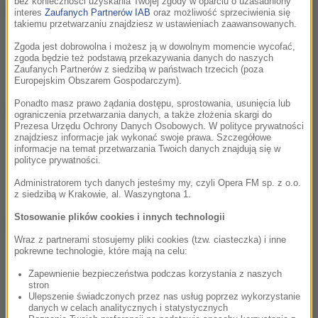
bez konieczności uzyskania Twojej zgody w oparciu o uzasadniony
345. Zwiedziła wszystkie 50 stanów USA. I
01:28:29
interes
Zaufanych Partnerów IAB
oraz możliwość sprzeciwienia się
nadal nie ma dość
takiemu przetwarzaniu znajdziesz w ustawieniach zaawansowanych.
Są ludzie, którzy jeżdżą do USA raz w życiu. I są tacy, którzy
Zgoda jest dobrowolna i możesz ją w dowolnym momencie wycofać,
wracają tam co roku — bo ciągle czują, że jeszcze coś na nich
zgoda będzie też podstawą przekazywania danych do naszych
czeka. Honorata Stolarzewcz po raz pierwszy poleciała...
Zaufanych Partnerów z siedzibą w państwach trzecich (poza
Europejskim Obszarem Gospodarczym).
Ponadto masz prawo żądania dostępu, sprostowania, usunięcia lub
344. Poleciałyśmy do Atlanty na wystawę
42:44
ograniczenia przetwarzania danych, a także złożenia skargi do
Diora. SCAD skradł cały wyjazd
Prezesa Urzędu Ochrony Danych Osobowych. W polityce prywatności
znajdziesz informacje jak wykonać swoje prawa. Szczegółowe
To miał być krótki, babski wypad do Atlanty: tani lot,
informacje na temat przetwarzania Twoich danych znajdują się w
wystawa Diora i dwa dni w innym mieście. Tymczasem
polityce prywatności.
największe wrażenie zrobiło na nas miejsce, o którego
Administratorem tych danych jesteśmy my, czyli Opera FM sp. z o.o.
istnieniu wcześniej nawet...
z siedzibą w Krakowie, al. Waszyngtona 1.
Stosowanie plików cookies i innych technologii
343. San Francisco. Miasto, do którego chce
41:38
się wracać
Wraz z partnerami stosujemy pliki cookies (tzw. ciasteczka) i inne
pokrewne technologie, które mają na celu:
Most Golden Gate, tramwaje kursujące po stromych ulicach i
widoki, które od dekad pojawiają się w filmach i serialach.
Zapewnienie bezpieczeństwa podczas korzystania z naszych
San Francisco należy do tych miast, które wielu osobom od
stron
Ulepszenie świadczonych przez nas usług poprzez wykorzystanie
dawna siedzą...
danych w celach analitycznych i statystycznych