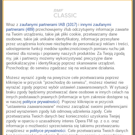
Kataru, który stał się problemem.
Donald Trump dostał od Kataru luksusowego Boeinga 747-8
wartego około 400 milionów dolarów. Maszyna miała
szybko stać się nowym Air Force One. Pierwsza zagraniczna
Wraz z
zaufanymi partnerami IAB (1017)
i
innymi zaufanymi
podróż ujawniła jednak...
partnerami (489)
przechowujemy i/lub odczytujemy informacje zawarte
na Twoim urządzeniu, takie jak pliki cookie, przetwarzamy dane
osobowe, takie jak unikalne identyfikatory, informacje przesyłane
348. Ewakuacja, Secret Service i dzień
przez urządzenia końcowe niezbędne do personalizacji reklam i treści,
43:37
udostępnienie funkcji mediów społecznościowych pomiaru ruchu jak
pełen zwrotów akcji. 250. urodziny Ameryki
również dla rozwoju i poprawny naszych produktów. Za Twoją zgodą
od kulis
my, jak i partnerzy możemy wykorzystywać precyzyjne dane
geolokalizacyjne i identyfikację poprzez skanowanie urządzeń.
Jak wygląda dzień reportera podczas jednego z najlepiej
Przechodząc do serwisu zgadzasz się na wskazane działania.
zabezpieczonych wydarzeń w Waszyngtonie? O której trzeba
wyjść z domu? Jak to się stało, że przez ponad godzinę
Możesz wyrazić zgodę na powyższe cele przetwarzania poprzez
byliśmy odsyłani...
kliknięcie w przycisk "przechodzę do serwisu", możesz również nie
wyrażać zgody poprzez wybór ustawień zaawansowanych. W sytuacji
braku zgody będziemy przetwarzać dane osobowe w innych celach na
innych podstawach prawnych (informacje w tym zakresie dostępne są
347. 250 lat Ameryki. Polskie historie, o
01:00:25
w naszej
polityce prywatności
). Poprzez kliknięcie w przycisk
których prawie nikt nie słyszał
"ustawienia zaawansowane" możesz zarządzać swoimi preferencjami
przed wyrażeniem zgody lub odmową udzielenia zgody. Cele
250 lat temu narodziły się Stany Zjednoczone. Ale historia
przetwarzania Twoich danych bez konieczności uzyskania Twojej
Polaków w Ameryce zaczęła się znacznie wcześniej. Pierwsi
zgody w oparciu o uzasadniony interes Opera FM sp. z o.o. oraz
polscy rzemieślnicy przypłynęli do Jamestown już w 1608
informacje o możliwości sprzeciwienia się takiemu przetwarzaniu
roku i...
znajdziesz w
polityce prywatności
. Cele przetwarzania Twoich danych