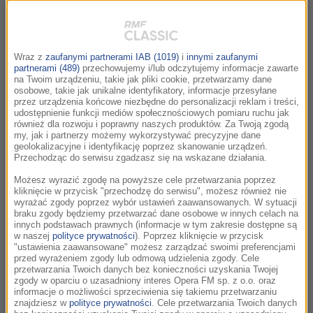
348. Ewakuacja, Secret Service i dzień
43:37
pełen zwrotów akcji. 250. urodziny Ameryki
od kulis
Jak wygląda dzień reportera podczas jednego z najlepiej
Wraz z
zaufanymi partnerami IAB (1019)
i
innymi zaufanymi
zabezpieczonych wydarzeń w Waszyngtonie? O której trzeba
partnerami (489)
przechowujemy i/lub odczytujemy informacje zawarte
wyjść z domu? Jak to się stało, że przez ponad godzinę
na Twoim urządzeniu, takie jak pliki cookie, przetwarzamy dane
byliśmy odsyłani...
osobowe, takie jak unikalne identyfikatory, informacje przesyłane
przez urządzenia końcowe niezbędne do personalizacji reklam i treści,
udostępnienie funkcji mediów społecznościowych pomiaru ruchu jak
347. 250 lat Ameryki. Polskie historie, o
również dla rozwoju i poprawny naszych produktów. Za Twoją zgodą
01:00:25
my, jak i partnerzy możemy wykorzystywać precyzyjne dane
których prawie nikt nie słyszał
geolokalizacyjne i identyfikację poprzez skanowanie urządzeń.
250 lat temu narodziły się Stany Zjednoczone. Ale historia
Przechodząc do serwisu zgadzasz się na wskazane działania.
Polaków w Ameryce zaczęła się znacznie wcześniej. Pierwsi
Możesz wyrazić zgodę na powyższe cele przetwarzania poprzez
polscy rzemieślnicy przypłynęli do Jamestown już w 1608
kliknięcie w przycisk "przechodzę do serwisu", możesz również nie
roku i...
wyrażać zgody poprzez wybór ustawień zaawansowanych. W sytuacji
braku zgody będziemy przetwarzać dane osobowe w innych celach na
innych podstawach prawnych (informacje w tym zakresie dostępne są
w naszej
polityce prywatności
). Poprzez kliknięcie w przycisk
346. Nowe muzeum pod Lincoln Memorial i
30:36
"ustawienia zaawansowane" możesz zarządzać swoimi preferencjami
awantura o Reflecting Pool
przed wyrażeniem zgody lub odmową udzielenia zgody. Cele
przetwarzania Twoich danych bez konieczności uzyskania Twojej
Co znajduje się pod Pomnikiem Lincolna? I dlaczego jedno z
zgody w oparciu o uzasadniony interes Opera FM sp. z o.o. oraz
najbardziej znanych miejsc w Waszyngtonie od kilku tygodni
informacje o możliwości sprzeciwienia się takiemu przetwarzaniu
nie schodzi z czołówek amerykańskich mediów? W tym
znajdziesz w
polityce prywatności
. Cele przetwarzania Twoich danych