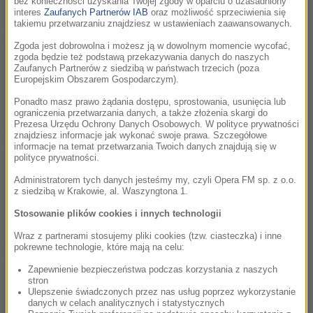
odcinku zaglądamy do...
bez konieczności uzyskania Twojej zgody w oparciu o uzasadniony
interes
Zaufanych Partnerów IAB
oraz możliwość sprzeciwienia się
takiemu przetwarzaniu znajdziesz w ustawieniach zaawansowanych.
345. Zwiedziła wszystkie 50 stanów USA. I
01:28:29
Zgoda jest dobrowolna i możesz ją w dowolnym momencie wycofać,
nadal nie ma dość
zgoda będzie też podstawą przekazywania danych do naszych
Zaufanych Partnerów z siedzibą w państwach trzecich (poza
Są ludzie, którzy jeżdżą do USA raz w życiu. I są tacy, którzy
Europejskim Obszarem Gospodarczym).
wracają tam co roku — bo ciągle czują, że jeszcze coś na nich
czeka. Honorata Stolarzewcz po raz pierwszy poleciała...
Ponadto masz prawo żądania dostępu, sprostowania, usunięcia lub
ograniczenia przetwarzania danych, a także złożenia skargi do
Prezesa Urzędu Ochrony Danych Osobowych. W polityce prywatności
344. Poleciałyśmy do Atlanty na wystawę
znajdziesz informacje jak wykonać swoje prawa. Szczegółowe
42:44
informacje na temat przetwarzania Twoich danych znajdują się w
Diora. SCAD skradł cały wyjazd
polityce prywatności.
To miał być krótki, babski wypad do Atlanty: tani lot,
Administratorem tych danych jesteśmy my, czyli Opera FM sp. z o.o.
wystawa Diora i dwa dni w innym mieście. Tymczasem
z siedzibą w Krakowie, al. Waszyngtona 1.
największe wrażenie zrobiło na nas miejsce, o którego
istnieniu wcześniej nawet...
Stosowanie plików cookies i innych technologii
Wraz z partnerami stosujemy pliki cookies (tzw. ciasteczka) i inne
pokrewne technologie, które mają na celu:
343. San Francisco. Miasto, do którego chce
41:38
się wracać
Zapewnienie bezpieczeństwa podczas korzystania z naszych
stron
Most Golden Gate, tramwaje kursujące po stromych ulicach i
Ulepszenie świadczonych przez nas usług poprzez wykorzystanie
widoki, które od dekad pojawiają się w filmach i serialach.
danych w celach analitycznych i statystycznych
San Francisco należy do tych miast, które wielu osobom od