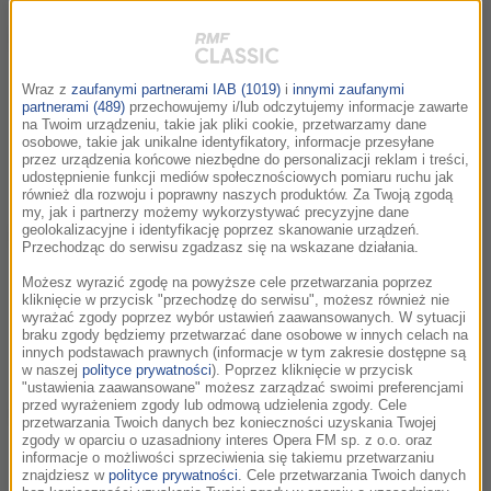
348. Ewakuacja, Secret Service i dzień
43:37
pełen zwrotów akcji. 250. urodziny Ameryki
od kulis
Wraz z
zaufanymi partnerami IAB (1019)
i
innymi zaufanymi
partnerami (489)
przechowujemy i/lub odczytujemy informacje zawarte
Jak wygląda dzień reportera podczas jednego z najlepiej
na Twoim urządzeniu, takie jak pliki cookie, przetwarzamy dane
zabezpieczonych wydarzeń w Waszyngtonie? O której trzeba
osobowe, takie jak unikalne identyfikatory, informacje przesyłane
wyjść z domu? Jak to się stało, że przez ponad godzinę
przez urządzenia końcowe niezbędne do personalizacji reklam i treści,
byliśmy odsyłani...
udostępnienie funkcji mediów społecznościowych pomiaru ruchu jak
również dla rozwoju i poprawny naszych produktów. Za Twoją zgodą
my, jak i partnerzy możemy wykorzystywać precyzyjne dane
geolokalizacyjne i identyfikację poprzez skanowanie urządzeń.
347. 250 lat Ameryki. Polskie historie, o
01:00:25
Przechodząc do serwisu zgadzasz się na wskazane działania.
których prawie nikt nie słyszał
Możesz wyrazić zgodę na powyższe cele przetwarzania poprzez
250 lat temu narodziły się Stany Zjednoczone. Ale historia
kliknięcie w przycisk "przechodzę do serwisu", możesz również nie
Polaków w Ameryce zaczęła się znacznie wcześniej. Pierwsi
wyrażać zgody poprzez wybór ustawień zaawansowanych. W sytuacji
polscy rzemieślnicy przypłynęli do Jamestown już w 1608
braku zgody będziemy przetwarzać dane osobowe w innych celach na
roku i...
innych podstawach prawnych (informacje w tym zakresie dostępne są
w naszej
polityce prywatności
). Poprzez kliknięcie w przycisk
"ustawienia zaawansowane" możesz zarządzać swoimi preferencjami
przed wyrażeniem zgody lub odmową udzielenia zgody. Cele
346. Nowe muzeum pod Lincoln Memorial i
30:36
przetwarzania Twoich danych bez konieczności uzyskania Twojej
awantura o Reflecting Pool
zgody w oparciu o uzasadniony interes Opera FM sp. z o.o. oraz
informacje o możliwości sprzeciwienia się takiemu przetwarzaniu
Co znajduje się pod Pomnikiem Lincolna? I dlaczego jedno z
znajdziesz w
polityce prywatności
. Cele przetwarzania Twoich danych
najbardziej znanych miejsc w Waszyngtonie od kilku tygodni