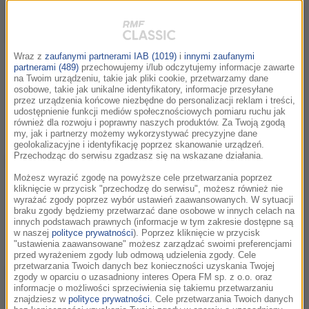
348. Ewakuacja, Secret Service i dzień
43:37
pełen zwrotów akcji. 250. urodziny Ameryki
Wraz z
zaufanymi partnerami IAB (1019)
i
innymi zaufanymi
od kulis
partnerami (489)
przechowujemy i/lub odczytujemy informacje zawarte
na Twoim urządzeniu, takie jak pliki cookie, przetwarzamy dane
Jak wygląda dzień reportera podczas jednego z najlepiej
osobowe, takie jak unikalne identyfikatory, informacje przesyłane
zabezpieczonych wydarzeń w Waszyngtonie? O której trzeba
przez urządzenia końcowe niezbędne do personalizacji reklam i treści,
wyjść z domu? Jak to się stało, że przez ponad godzinę
udostępnienie funkcji mediów społecznościowych pomiaru ruchu jak
byliśmy odsyłani...
również dla rozwoju i poprawny naszych produktów. Za Twoją zgodą
my, jak i partnerzy możemy wykorzystywać precyzyjne dane
geolokalizacyjne i identyfikację poprzez skanowanie urządzeń.
Przechodząc do serwisu zgadzasz się na wskazane działania.
347. 250 lat Ameryki. Polskie historie, o
01:00:25
których prawie nikt nie słyszał
Możesz wyrazić zgodę na powyższe cele przetwarzania poprzez
kliknięcie w przycisk "przechodzę do serwisu", możesz również nie
250 lat temu narodziły się Stany Zjednoczone. Ale historia
wyrażać zgody poprzez wybór ustawień zaawansowanych. W sytuacji
Polaków w Ameryce zaczęła się znacznie wcześniej. Pierwsi
braku zgody będziemy przetwarzać dane osobowe w innych celach na
polscy rzemieślnicy przypłynęli do Jamestown już w 1608
innych podstawach prawnych (informacje w tym zakresie dostępne są
roku i...
w naszej
polityce prywatności
). Poprzez kliknięcie w przycisk
"ustawienia zaawansowane" możesz zarządzać swoimi preferencjami
przed wyrażeniem zgody lub odmową udzielenia zgody. Cele
przetwarzania Twoich danych bez konieczności uzyskania Twojej
346. Nowe muzeum pod Lincoln Memorial i
30:36
zgody w oparciu o uzasadniony interes Opera FM sp. z o.o. oraz
awantura o Reflecting Pool
informacje o możliwości sprzeciwienia się takiemu przetwarzaniu
znajdziesz w
polityce prywatności
. Cele przetwarzania Twoich danych
Co znajduje się pod Pomnikiem Lincolna? I dlaczego jedno z