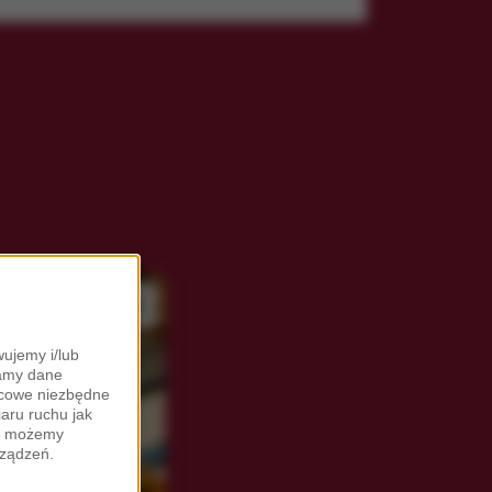
ujemy i/lub
zamy dane
ońcowe niezbędne
iaru ruchu jak
zy możemy
rządzeń.