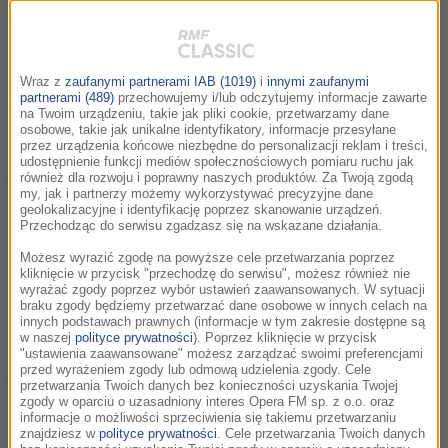
niezwykłym projekcie i albumie z głosem
Anny Szałapak.
Naszym gościem jest Michał Zabłocki – poeta, autor
Wraz z
zaufanymi partnerami IAB (1019)
i
innymi zaufanymi
tekstów piosenek i twórca wyjątkowego projektu „Anikoty”.
partnerami (489)
przechowujemy i/lub odczytujemy informacje zawarte
To niezwykły album oparty na archiwalnych nagraniach
na Twoim urządzeniu, takie jak pliki cookie, przetwarzamy dane
Anny Szałapak,...
osobowe, takie jak unikalne identyfikatory, informacje przesyłane
przez urządzenia końcowe niezbędne do personalizacji reklam i treści,
udostępnienie funkcji mediów społecznościowych pomiaru ruchu jak
Czy Jagiełło faktycznie był największym
również dla rozwoju i poprawny naszych produktów. Za Twoją zgodą
34:26
my, jak i partnerzy możemy wykorzystywać precyzyjne dane
politykiem średniowiecznej Polski?
geolokalizacyjne i identyfikację poprzez skanowanie urządzeń.
Rozmowa z Michaelem Morysem-
Przechodząc do serwisu zgadzasz się na wskazane działania.
Twarowskim o książce pt.: "Jagiełło Rex"
Możesz wyrazić zgodę na powyższe cele przetwarzania poprzez
Ukazała się kolejna książka w bestsellerowej serii o polskich
kliknięcie w przycisk "przechodzę do serwisu", możesz również nie
monarchach, której autorem jest dr Michael Morys-
wyrażać zgody poprzez wybór ustawień zaawansowanych. W sytuacji
Twarowski, historyk, pisarz i publicysta. Po biografiach
braku zgody będziemy przetwarzać dane osobowe w innych celach na
innych podstawach prawnych (informacje w tym zakresie dostępne są
Łokietka i Chrobrego,...
w naszej
polityce prywatności
). Poprzez kliknięcie w przycisk
"ustawienia zaawansowane" możesz zarządzać swoimi preferencjami
przed wyrażeniem zgody lub odmową udzielenia zgody. Cele
Tomasz Maruszewski w powieści
13:54
przetwarzania Twoich danych bez konieczności uzyskania Twojej
"Szeleścidło" mówi o samotności, męskich
zgody w oparciu o uzasadniony interes Opera FM sp. z o.o. oraz
emocjach i próbie godzenia się ze sobą.
informacje o możliwości sprzeciwienia się takiemu przetwarzaniu
znajdziesz w
polityce prywatności
. Cele przetwarzania Twoich danych