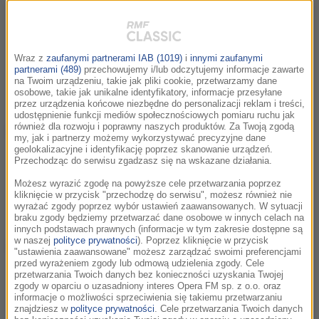
politykiem średniowiecznej Polski?
Rozmowa z Michaelem Morysem-
Twarowskim o książce pt.: "Jagiełło Rex"
Ukazała się kolejna książka w bestsellerowej serii o polskich
Wraz z
zaufanymi partnerami IAB (1019)
i
innymi zaufanymi
monarchach, której autorem jest dr Michael Morys-
partnerami (489)
przechowujemy i/lub odczytujemy informacje zawarte
Twarowski, historyk, pisarz i publicysta. Po biografiach
na Twoim urządzeniu, takie jak pliki cookie, przetwarzamy dane
Łokietka i Chrobrego,...
osobowe, takie jak unikalne identyfikatory, informacje przesyłane
przez urządzenia końcowe niezbędne do personalizacji reklam i treści,
udostępnienie funkcji mediów społecznościowych pomiaru ruchu jak
również dla rozwoju i poprawny naszych produktów. Za Twoją zgodą
Tomasz Maruszewski w powieści
13:54
my, jak i partnerzy możemy wykorzystywać precyzyjne dane
"Szeleścidło" mówi o samotności, męskich
geolokalizacyjne i identyfikację poprzez skanowanie urządzeń.
emocjach i próbie godzenia się ze sobą.
Przechodząc do serwisu zgadzasz się na wskazane działania.
„Szeleścidło” to dość tajemnicza powieść o samotności,
Możesz wyrazić zgodę na powyższe cele przetwarzania poprzez
emocjach i sile wyobraźni, która pomaga przetrwać trudne
kliknięcie w przycisk "przechodzę do serwisu", możesz również nie
doświadczenia. Historia łączy losy chłopca marzącego o...
wyrażać zgody poprzez wybór ustawień zaawansowanych. W sytuacji
braku zgody będziemy przetwarzać dane osobowe w innych celach na
innych podstawach prawnych (informacje w tym zakresie dostępne są
w naszej
polityce prywatności
). Poprzez kliknięcie w przycisk
O wojnie, lęku, odpowiedzialności i
15:48
"ustawienia zaawansowane" możesz zarządzać swoimi preferencjami
granicach ludzkiego sumienia – rozmowa z
przed wyrażeniem zgody lub odmową udzielenia zgody. Cele
Barbarą Wysoczańską wokół książki pt.:
przetwarzania Twoich danych bez konieczności uzyskania Twojej
„Ciężar winy”.
zgody w oparciu o uzasadniony interes Opera FM sp. z o.o. oraz
informacje o możliwości sprzeciwienia się takiemu przetwarzaniu
Czasy II wojny światowej, trudne decyzje, zakazana miłość i
znajdziesz w
polityce prywatności
. Cele przetwarzania Twoich danych