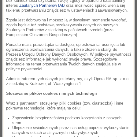
zapisem tego, co naprawdę było, czy raczej opowieścią,
bez konieczności uzyskania Twojej zgody w oparciu o uzasadniony
interes
Zaufanych Partnerów IAB
oraz możliwość sprzeciwienia się
którą...
takiemu przetwarzaniu znajdziesz w ustawieniach zaawansowanych.
Zgoda jest dobrowolna i możesz ją w dowolnym momencie wycofać,
„Przejścia. Którędy do miłości?” — rozmowa
19:58
zgoda będzie też podstawą przekazywania danych do naszych
z Natalią de Barbaro o zmianie, kryzysach,
Zaufanych Partnerów z siedzibą w państwach trzecich (poza
Europejskim Obszarem Gospodarczym).
bliskości, kobiecej sile i odnajdywaniu
siebie. cz.2
Ponadto masz prawo żądania dostępu, sprostowania, usunięcia lub
ograniczenia przetwarzania danych, a także złożenia skargi do
Czy można odziedziczyć po przodkach nie tylko lęk i
Prezesa Urzędu Ochrony Danych Osobowych. W polityce prywatności
cierpienie, ale także czułość, siłę i miłość? Jak je znaleźć,
znajdziesz informacje jak wykonać swoje prawa. Szczegółowe
kiedy pamięć o zranieniach bywa silniejsza niż pamięć o tym
informacje na temat przetwarzania Twoich danych znajdują się w
co...
polityce prywatności.
Administratorem tych danych jesteśmy my, czyli Opera FM sp. z o.o.
z siedzibą w Krakowie, al. Waszyngtona 1.
„Przejścia. Którędy do miłości?” — rozmowa
19:58
z Natalią de Barbaro o zmianie, kryzysach,
Stosowanie plików cookies i innych technologii
bliskości, kobiecej sile i odnajdywaniu
siebie. cz.1
Wraz z partnerami stosujemy pliki cookies (tzw. ciasteczka) i inne
pokrewne technologie, które mają na celu:
Czy można odziedziczyć po przodkach nie tylko lęk i
cierpienie, ale także czułość, siłę i miłość? A jeśli tak, to jak je
Zapewnienie bezpieczeństwa podczas korzystania z naszych
stron
znaleźć, kiedy pamięć o zranieniach bywa silniejsza niż...
Ulepszenie świadczonych przez nas usług poprzez wykorzystanie
danych w celach analitycznych i statystycznych