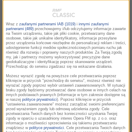
To niezwykły album oparty na archiwalnych nagraniach
Anny Szałapak,...
Czy Jagiełło faktycznie był największym
34:26
Wraz z
zaufanymi partnerami IAB (1019)
i
innymi zaufanymi
politykiem średniowiecznej Polski?
partnerami (489)
przechowujemy i/lub odczytujemy informacje zawarte
Rozmowa z Michaelem Morysem-
na Twoim urządzeniu, takie jak pliki cookie, przetwarzamy dane
osobowe, takie jak unikalne identyfikatory, informacje przesyłane
Twarowskim o książce pt.: "Jagiełło Rex"
przez urządzenia końcowe niezbędne do personalizacji reklam i treści,
Ukazała się kolejna książka w bestsellerowej serii o polskich
udostępnienie funkcji mediów społecznościowych pomiaru ruchu jak
również dla rozwoju i poprawny naszych produktów. Za Twoją zgodą
monarchach, której autorem jest dr Michael Morys-
my, jak i partnerzy możemy wykorzystywać precyzyjne dane
Twarowski, historyk, pisarz i publicysta. Po biografiach
geolokalizacyjne i identyfikację poprzez skanowanie urządzeń.
Łokietka i Chrobrego,...
Przechodząc do serwisu zgadzasz się na wskazane działania.
Możesz wyrazić zgodę na powyższe cele przetwarzania poprzez
Tomasz Maruszewski w powieści
kliknięcie w przycisk "przechodzę do serwisu", możesz również nie
13:54
wyrażać zgody poprzez wybór ustawień zaawansowanych. W sytuacji
"Szeleścidło" mówi o samotności, męskich
braku zgody będziemy przetwarzać dane osobowe w innych celach na
emocjach i próbie godzenia się ze sobą.
innych podstawach prawnych (informacje w tym zakresie dostępne są
w naszej
polityce prywatności
). Poprzez kliknięcie w przycisk
„Szeleścidło” to dość tajemnicza powieść o samotności,
"ustawienia zaawansowane" możesz zarządzać swoimi preferencjami
emocjach i sile wyobraźni, która pomaga przetrwać trudne
przed wyrażeniem zgody lub odmową udzielenia zgody. Cele
doświadczenia. Historia łączy losy chłopca marzącego o...
przetwarzania Twoich danych bez konieczności uzyskania Twojej
zgody w oparciu o uzasadniony interes Opera FM sp. z o.o. oraz
informacje o możliwości sprzeciwienia się takiemu przetwarzaniu
O wojnie, lęku, odpowiedzialności i
znajdziesz w
polityce prywatności
. Cele przetwarzania Twoich danych
15:48