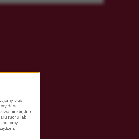
ujemy i/lub
zamy dane
ońcowe niezbędne
iaru ruchu jak
zy możemy
rządzeń.