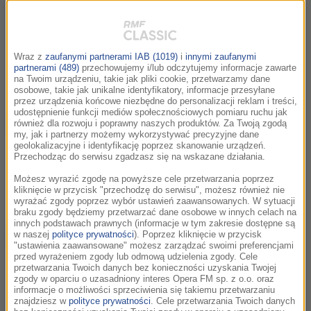
politykiem średniowiecznej Polski?
Rozmowa z Michaelem Morysem-
Twarowskim o książce pt.: "Jagiełło Rex"
Ukazała się kolejna książka w bestsellerowej serii o polskich
Wraz z
zaufanymi partnerami IAB (1019)
i
innymi zaufanymi
monarchach, której autorem jest dr Michael Morys-
partnerami (489)
przechowujemy i/lub odczytujemy informacje zawarte
Twarowski, historyk, pisarz i publicysta. Po biografiach
na Twoim urządzeniu, takie jak pliki cookie, przetwarzamy dane
Łokietka i Chrobrego,...
osobowe, takie jak unikalne identyfikatory, informacje przesyłane
przez urządzenia końcowe niezbędne do personalizacji reklam i treści,
udostępnienie funkcji mediów społecznościowych pomiaru ruchu jak
Tomasz Maruszewski w powieści
również dla rozwoju i poprawny naszych produktów. Za Twoją zgodą
13:54
my, jak i partnerzy możemy wykorzystywać precyzyjne dane
"Szeleścidło" mówi o samotności, męskich
geolokalizacyjne i identyfikację poprzez skanowanie urządzeń.
emocjach i próbie godzenia się ze sobą.
Przechodząc do serwisu zgadzasz się na wskazane działania.
„Szeleścidło” to dość tajemnicza powieść o samotności,
Możesz wyrazić zgodę na powyższe cele przetwarzania poprzez
emocjach i sile wyobraźni, która pomaga przetrwać trudne
kliknięcie w przycisk "przechodzę do serwisu", możesz również nie
doświadczenia. Historia łączy losy chłopca marzącego o...
wyrażać zgody poprzez wybór ustawień zaawansowanych. W sytuacji
braku zgody będziemy przetwarzać dane osobowe w innych celach na
innych podstawach prawnych (informacje w tym zakresie dostępne są
w naszej
polityce prywatności
). Poprzez kliknięcie w przycisk
O wojnie, lęku, odpowiedzialności i
15:48
"ustawienia zaawansowane" możesz zarządzać swoimi preferencjami
granicach ludzkiego sumienia – rozmowa z
przed wyrażeniem zgody lub odmową udzielenia zgody. Cele
Barbarą Wysoczańską wokół książki pt.:
przetwarzania Twoich danych bez konieczności uzyskania Twojej
„Ciężar winy”.
zgody w oparciu o uzasadniony interes Opera FM sp. z o.o. oraz
informacje o możliwości sprzeciwienia się takiemu przetwarzaniu
Czasy II wojny światowej, trudne decyzje, zakazana miłość i
znajdziesz w
polityce prywatności
. Cele przetwarzania Twoich danych