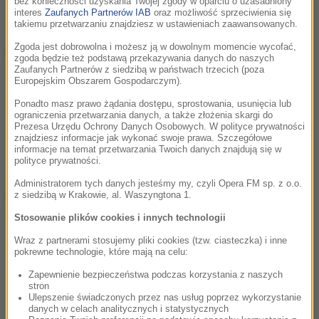
poczucie winy, które wyniszcza. O tym, między innymi, pisze
bez konieczności uzyskania Twojej zgody w oparciu o uzasadniony
interes
Zaufanych Partnerów IAB
oraz możliwość sprzeciwienia się
w swojej najnowszej książce pt.: „Ciężar winy” Barbara...
takiemu przetwarzaniu znajdziesz w ustawieniach zaawansowanych.
Zgoda jest dobrowolna i możesz ją w dowolnym momencie wycofać,
Wit Szostak w „Suchych strugach” - o
19:57
zgoda będzie też podstawą przekazywania danych do naszych
pamięci, opowiadaniu przeszłości i
Zaufanych Partnerów z siedzibą w państwach trzecich (poza
miejscach, które istnieją między
Europejskim Obszarem Gospodarczym).
rzeczywistością a wyobraźnią.
Ponadto masz prawo żądania dostępu, sprostowania, usunięcia lub
Jak opowiedzieć świat, który rozpada się na obrazy, urywki
ograniczenia przetwarzania danych, a także złożenia skargi do
Prezesa Urzędu Ochrony Danych Osobowych. W polityce prywatności
wspomnień i niepewne ślady przeszłości? Czy pamięć jest
znajdziesz informacje jak wykonać swoje prawa. Szczegółowe
zapisem tego, co naprawdę było, czy raczej opowieścią,
informacje na temat przetwarzania Twoich danych znajdują się w
którą...
polityce prywatności.
Administratorem tych danych jesteśmy my, czyli Opera FM sp. z o.o.
„Przejścia. Którędy do miłości?” — rozmowa
z siedzibą w Krakowie, al. Waszyngtona 1.
19:58
z Natalią de Barbaro o zmianie, kryzysach,
Stosowanie plików cookies i innych technologii
bliskości, kobiecej sile i odnajdywaniu
siebie. cz.2
Wraz z partnerami stosujemy pliki cookies (tzw. ciasteczka) i inne
pokrewne technologie, które mają na celu:
Czy można odziedziczyć po przodkach nie tylko lęk i
cierpienie, ale także czułość, siłę i miłość? Jak je znaleźć,
Zapewnienie bezpieczeństwa podczas korzystania z naszych
kiedy pamięć o zranieniach bywa silniejsza niż pamięć o tym
stron
Ulepszenie świadczonych przez nas usług poprzez wykorzystanie
co...
danych w celach analitycznych i statystycznych