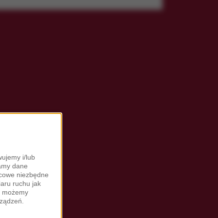
ujemy i/lub
zamy dane
ońcowe niezbędne
iaru ruchu jak
zy możemy
rządzeń.