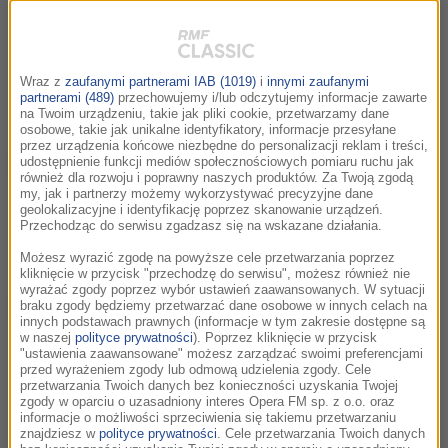
OCZY NEL. W PUSTYNI I W PUSZCZY -
EPILOG"
Podczas grudniowych prób spotkaliśmy się z Piotrem
Domalewskim, który w Narodowym Starym Teatrze w
Wraz z
zaufanymi partnerami IAB (1019)
i
innymi zaufanymi
Krakowie reżyseruje spektakl "ZAMKNIJ OCZY NEL. W
partnerami (489)
przechowujemy i/lub odczytujemy informacje zawarte
PUSTYNI I W PUSZCZY - EPILOG". Reżyser...
na Twoim urządzeniu, takie jak pliki cookie, przetwarzamy dane
osobowe, takie jak unikalne identyfikatory, informacje przesyłane
przez urządzenia końcowe niezbędne do personalizacji reklam i treści,
Jakub Józef Orliński i Aleksander Dębicz
udostępnienie funkcji mediów społecznościowych pomiaru ruchu jak
09:45
również dla rozwoju i poprawny naszych produktów. Za Twoją zgodą
ogłaszają drugą edycję festiwalu Break in
my, jak i partnerzy możemy wykorzystywać precyzyjne dane
Classic
geolokalizacyjne i identyfikację poprzez skanowanie urządzeń.
Przechodząc do serwisu zgadzasz się na wskazane działania.
Po sukcesie premierowej odsłony, Festiwal Break in Classic
powraca w dniach 31 lipca – 2 sierpnia 2026.
Możesz wyrazić zgodę na powyższe cele przetwarzania poprzez
kliknięcie w przycisk "przechodzę do serwisu", możesz również nie
wyrażać zgody poprzez wybór ustawień zaawansowanych. W sytuacji
Kamil Białaszek o premierze
18:26
braku zgody będziemy przetwarzać dane osobowe w innych celach na
"Niewyczerpanego żartu" w Teatrze
innych podstawach prawnych (informacje w tym zakresie dostępne są
w naszej
polityce prywatności
). Poprzez kliknięcie w przycisk
Narodowym w Warszawie
"ustawienia zaawansowane" możesz zarządzać swoimi preferencjami
Premierę "Niewyczerpanego żartu" w Teatrze Narodowym w
przed wyrażeniem zgody lub odmową udzielenia zgody. Cele
przetwarzania Twoich danych bez konieczności uzyskania Twojej
Warszawie przygotowuje Kamil Białaszek, jedno z
zgody w oparciu o uzasadniony interes Opera FM sp. z o.o. oraz
najgorętszych nazwisk młodego pokolenia polskiej reżyserii
informacje o możliwości sprzeciwienia się takiemu przetwarzaniu
teatralnej. W pracy spotka...
znajdziesz w
polityce prywatności
. Cele przetwarzania Twoich danych