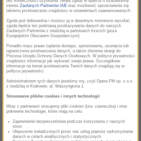
bez konieczności uzyskania Twojej zgody w oparciu o uzasadniony
interes
Zaufanych Partnerów IAB
oraz możliwość sprzeciwienia się
takiemu przetwarzaniu znajdziesz w ustawieniach zaawansowanych.
Karolina Gruszka i Mihail Poniatowski
27:41
opowiadają o teatralnych projektach
Zgoda jest dobrowolna i możesz ją w dowolnym momencie wycofać,
Fundacji Teal House
zgoda będzie też podstawą przekazywania danych do naszych
Zaufanych Partnerów z siedzibą w państwach trzecich (poza
Teal House to Międzynarodowa Fundacja Kulturalna z
Europejskim Obszarem Gospodarczym).
siedzibą w Warszawie, która łączy przesiedlonych artystów z
globalnymi społecznościami poprzez kulturę i sztukę.
Ponadto masz prawo żądania dostępu, sprostowania, usunięcia lub
ograniczenia przetwarzania danych, a także złożenia skargi do
Fundację założyli...
Prezesa Urzędu Ochrony Danych Osobowych. W polityce prywatności
znajdziesz informacje jak wykonać swoje prawa. Szczegółowe
informacje na temat przetwarzania Twoich danych znajdują się w
18. Międzynarodowy Festiwal Teatralny
32:23
polityce prywatności.
BOSKA KOMEDIA
Administratorem tych danych jesteśmy my, czyli Opera FM sp. z o.o.
4 grudnia po raz osiemnasty wystartuje w Krakowie
z siedzibą w Krakowie, al. Waszyngtona 1.
Międzynarodowy Festiwal Teatralny BOSKA KOMEDIA, który
na dwanaście dni wypełnionych różnorodnym programem
Stosowanie plików cookies i innych technologii
artystycznym zamieni miasto w...
Wraz z partnerami stosujemy pliki cookies (tzw. ciasteczka) i inne
pokrewne technologie, które mają na celu:
"Wspaniałe Horyzonty" - premiera w
14:28
Zapewnienie bezpieczeństwa podczas korzystania z naszych
Teatrze 6. piętro
stron
Ulepszenie świadczonych przez nas usług poprzez wykorzystanie
Na deskach Teatru 6. piętro trwają przygotowania do polskiej
danych w celach analitycznych i statystycznych