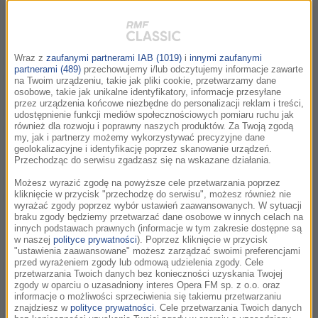
Orchestra & Barry Wordsworth
Giordano: Fedora / Act 2 - "Amor ti vieta"
by Andrea Bocelli & Orchestra del Maggio Musicale
Wraz z
zaufanymi partnerami IAB (1019)
i
innymi zaufanymi
partnerami (489)
przechowujemy i/lub odczytujemy informacje zawarte
Fiorentino & Gianandrea Noseda
na Twoim urządzeniu, takie jak pliki cookie, przetwarzamy dane
osobowe, takie jak unikalne identyfikatory, informacje przesyłane
przez urządzenia końcowe niezbędne do personalizacji reklam i treści,
Puccini: Manon Lescaut / Act 1 - "Donna non vidi mai
udostępnienie funkcji mediów społecznościowych pomiaru ruchu jak
by Andrea Bocelli and Orquestra de la Comunitat Valenciana
również dla rozwoju i poprawny naszych produktów. Za Twoją zgodą
my, jak i partnerzy możemy wykorzystywać precyzyjne dane
and Plácido Domingo
geolokalizacyjne i identyfikację poprzez skanowanie urządzeń.
Przechodząc do serwisu zgadzasz się na wskazane działania.
Donizetti: L'elisir d'amore / Act 2 - "Una furtiva lagrima"
Możesz wyrazić zgodę na powyższe cele przetwarzania poprzez
by Andrea Bocelli and Moscow Radio Symphony Orchestra
kliknięcie w przycisk "przechodzę do serwisu", możesz również nie
wyrażać zgody poprzez wybór ustawień zaawansowanych. W sytuacji
and Vladimir Fedoseyev
braku zgody będziemy przetwarzać dane osobowe w innych celach na
innych podstawach prawnych (informacje w tym zakresie dostępne są
w naszej
polityce prywatności
). Poprzez kliknięcie w przycisk
Verdi: La traviata / Act 2 - "O mio rimorso!"
"ustawienia zaawansowane" możesz zarządzać swoimi preferencjami
by Andrea Bocelli and Israel Philharmonic Orchestra and
przed wyrażeniem zgody lub odmową udzielenia zgody. Cele
przetwarzania Twoich danych bez konieczności uzyskania Twojej
Zubin Mehta
zgody w oparciu o uzasadniony interes Opera FM sp. z o.o. oraz
informacje o możliwości sprzeciwienia się takiemu przetwarzaniu
znajdziesz w
polityce prywatności
. Cele przetwarzania Twoich danych
Puccini: Madama Butterfly / Act 2 - "Addio, fiorito asil"