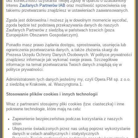
bez konieczności uzyskania Twojej zgody w oparciu o uzasadniony
by Andrea Bocelli & Orchestra del Maggio Musicale
interes
Zaufanych Partnerów IAB
oraz możliwość sprzeciwienia się
takiemu przetwarzaniu znajdziesz w ustawieniach zaawansowanych.
Fiorentino & Gianandrea Noseda
Zgoda jest dobrowolna i możesz ją w dowolnym momencie wycofać,
zgoda będzie też podstawą przekazywania danych do naszych
Puccini: La Bohème / Act 1 - "O soave fanciulla"
Zaufanych Partnerów z siedzibą w państwach trzecich (poza
by Andrea Bocelli & Barbara Frittoli & Paolo Gavanelli &
Europejskim Obszarem Gospodarczym).
Israel Philharmonic Orchestra & Zubin Mehta
Ponadto masz prawo żądania dostępu, sprostowania, usunięcia lub
ograniczenia przetwarzania danych, a także złożenia skargi do
Prezesa Urzędu Ochrony Danych Osobowych. W polityce prywatności
Verdi: Aida / Act 1 - "Celeste Aida"
znajdziesz informacje jak wykonać swoje prawa. Szczegółowe
by Andrea Bocelli and Israel Philharmonic Orchestra and
informacje na temat przetwarzania Twoich danych znajdują się w
polityce prywatności.
Zubin Mehta
Administratorem tych danych jesteśmy my, czyli Opera FM sp. z o.o.
z siedzibą w Krakowie, al. Waszyngtona 1.
Cilea: L'Arlesiana - Lamento di Federico
by Andrea Bocelli and Moscow Radio Symphony Orchestra
Stosowanie plików cookies i innych technologii
and Vladimir Fedoseyev
Wraz z partnerami stosujemy pliki cookies (tzw. ciasteczka) i inne
pokrewne technologie, które mają na celu:
Mascagni: Cavalleria rusticana - "Intanto, amici, qua...Viva il
Zapewnienie bezpieczeństwa podczas korzystania z naszych
vino spumeggiante"
stron
Ulepszenie świadczonych przez nas usług poprzez wykorzystanie
by Andrea Bocelli & Enkelejda Shkosa & Chorus of the Teatro
danych w celach analitycznych i statystycznych