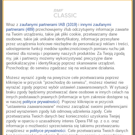
PUSTYNI I W PUSZCZY - EPILOG". Reżyser...
Jakub Józef Orliński i Aleksander Dębicz
09:45
Wraz z
zaufanymi partnerami IAB (1019)
i
innymi zaufanymi
ogłaszają drugą edycję festiwalu Break in
partnerami (489)
przechowujemy i/lub odczytujemy informacje zawarte
Classic
na Twoim urządzeniu, takie jak pliki cookie, przetwarzamy dane
osobowe, takie jak unikalne identyfikatory, informacje przesyłane
Po sukcesie premierowej odsłony, Festiwal Break in Classic
przez urządzenia końcowe niezbędne do personalizacji reklam i treści,
powraca w dniach 31 lipca – 2 sierpnia 2026.
udostępnienie funkcji mediów społecznościowych pomiaru ruchu jak
również dla rozwoju i poprawny naszych produktów. Za Twoją zgodą
my, jak i partnerzy możemy wykorzystywać precyzyjne dane
Kamil Białaszek o premierze
geolokalizacyjne i identyfikację poprzez skanowanie urządzeń.
18:26
Przechodząc do serwisu zgadzasz się na wskazane działania.
"Niewyczerpanego żartu" w Teatrze
Narodowym w Warszawie
Możesz wyrazić zgodę na powyższe cele przetwarzania poprzez
kliknięcie w przycisk "przechodzę do serwisu", możesz również nie
Premierę "Niewyczerpanego żartu" w Teatrze Narodowym w
wyrażać zgody poprzez wybór ustawień zaawansowanych. W sytuacji
Warszawie przygotowuje Kamil Białaszek, jedno z
braku zgody będziemy przetwarzać dane osobowe w innych celach na
najgorętszych nazwisk młodego pokolenia polskiej reżyserii
innych podstawach prawnych (informacje w tym zakresie dostępne są
teatralnej. W pracy spotka...
w naszej
polityce prywatności
). Poprzez kliknięcie w przycisk
"ustawienia zaawansowane" możesz zarządzać swoimi preferencjami
przed wyrażeniem zgody lub odmową udzielenia zgody. Cele
przetwarzania Twoich danych bez konieczności uzyskania Twojej
Karolina Gruszka i Mihail Poniatowski
27:41
zgody w oparciu o uzasadniony interes Opera FM sp. z o.o. oraz
opowiadają o teatralnych projektach
informacje o możliwości sprzeciwienia się takiemu przetwarzaniu
Fundacji Teal House
znajdziesz w
polityce prywatności
. Cele przetwarzania Twoich danych