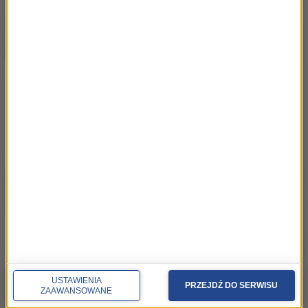
USTAWIENIA
PRZEJDŹ DO SERWISU
ZAAWANSOWANE