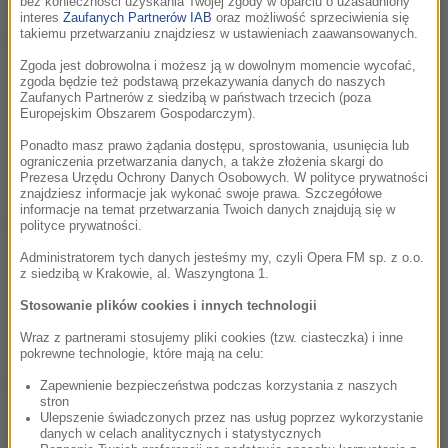
bez konieczności uzyskania Twojej zgody w oparciu o uzasadniony
interes
Zaufanych Partnerów IAB
oraz możliwość sprzeciwienia się
takiemu przetwarzaniu znajdziesz w ustawieniach zaawansowanych.
Karolina Gruszka i Mihail Poniatowski
27:41
opowiadają o teatralnych projektach
Zgoda jest dobrowolna i możesz ją w dowolnym momencie wycofać,
Fundacji Teal House
zgoda będzie też podstawą przekazywania danych do naszych
Zaufanych Partnerów z siedzibą w państwach trzecich (poza
Teal House to Międzynarodowa Fundacja Kulturalna z
Europejskim Obszarem Gospodarczym).
siedzibą w Warszawie, która łączy przesiedlonych artystów z
globalnymi społecznościami poprzez kulturę i sztukę.
Ponadto masz prawo żądania dostępu, sprostowania, usunięcia lub
ograniczenia przetwarzania danych, a także złożenia skargi do
Fundację założyli...
Prezesa Urzędu Ochrony Danych Osobowych. W polityce prywatności
znajdziesz informacje jak wykonać swoje prawa. Szczegółowe
informacje na temat przetwarzania Twoich danych znajdują się w
18. Międzynarodowy Festiwal Teatralny
32:23
polityce prywatności.
BOSKA KOMEDIA
Administratorem tych danych jesteśmy my, czyli Opera FM sp. z o.o.
4 grudnia po raz osiemnasty wystartuje w Krakowie
z siedzibą w Krakowie, al. Waszyngtona 1.
Międzynarodowy Festiwal Teatralny BOSKA KOMEDIA, który
na dwanaście dni wypełnionych różnorodnym programem
Stosowanie plików cookies i innych technologii
artystycznym zamieni miasto w...
Wraz z partnerami stosujemy pliki cookies (tzw. ciasteczka) i inne
pokrewne technologie, które mają na celu:
"Wspaniałe Horyzonty" - premiera w
14:28
Zapewnienie bezpieczeństwa podczas korzystania z naszych
Teatrze 6. piętro
stron
Ulepszenie świadczonych przez nas usług poprzez wykorzystanie
Na deskach Teatru 6. piętro trwają przygotowania do polskiej
danych w celach analitycznych i statystycznych