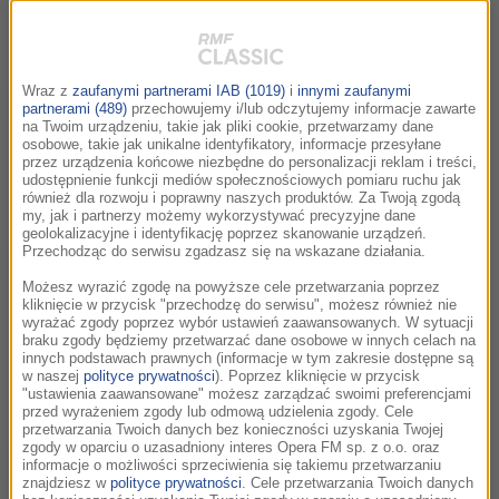
Domalewskim, który w Narodowym Starym Teatrze w
Krakowie reżyseruje spektakl "ZAMKNIJ OCZY NEL. W
PUSTYNI I W PUSZCZY - EPILOG". Reżyser...
Wraz z
zaufanymi partnerami IAB (1019)
i
innymi zaufanymi
Jakub Józef Orliński i Aleksander Dębicz
09:45
partnerami (489)
przechowujemy i/lub odczytujemy informacje zawarte
ogłaszają drugą edycję festiwalu Break in
na Twoim urządzeniu, takie jak pliki cookie, przetwarzamy dane
osobowe, takie jak unikalne identyfikatory, informacje przesyłane
Classic
przez urządzenia końcowe niezbędne do personalizacji reklam i treści,
Po sukcesie premierowej odsłony, Festiwal Break in Classic
udostępnienie funkcji mediów społecznościowych pomiaru ruchu jak
również dla rozwoju i poprawny naszych produktów. Za Twoją zgodą
powraca w dniach 31 lipca – 2 sierpnia 2026.
my, jak i partnerzy możemy wykorzystywać precyzyjne dane
geolokalizacyjne i identyfikację poprzez skanowanie urządzeń.
Przechodząc do serwisu zgadzasz się na wskazane działania.
Kamil Białaszek o premierze
18:26
"Niewyczerpanego żartu" w Teatrze
Możesz wyrazić zgodę na powyższe cele przetwarzania poprzez
Narodowym w Warszawie
kliknięcie w przycisk "przechodzę do serwisu", możesz również nie
wyrażać zgody poprzez wybór ustawień zaawansowanych. W sytuacji
Premierę "Niewyczerpanego żartu" w Teatrze Narodowym w
braku zgody będziemy przetwarzać dane osobowe w innych celach na
Warszawie przygotowuje Kamil Białaszek, jedno z
innych podstawach prawnych (informacje w tym zakresie dostępne są
w naszej
polityce prywatności
). Poprzez kliknięcie w przycisk
najgorętszych nazwisk młodego pokolenia polskiej reżyserii
"ustawienia zaawansowane" możesz zarządzać swoimi preferencjami
teatralnej. W pracy spotka...
przed wyrażeniem zgody lub odmową udzielenia zgody. Cele
przetwarzania Twoich danych bez konieczności uzyskania Twojej
zgody w oparciu o uzasadniony interes Opera FM sp. z o.o. oraz
Karolina Gruszka i Mihail Poniatowski
27:41
informacje o możliwości sprzeciwienia się takiemu przetwarzaniu
opowiadają o teatralnych projektach
znajdziesz w
polityce prywatności
. Cele przetwarzania Twoich danych