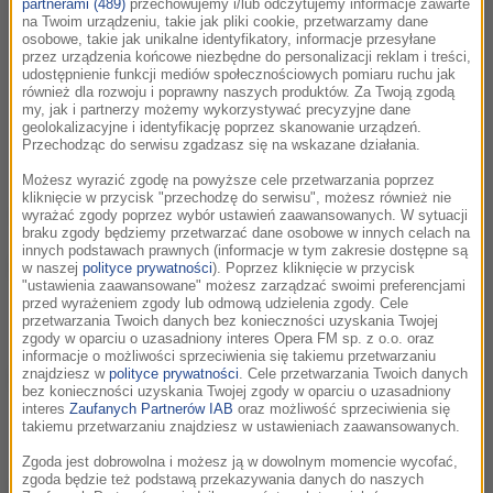
Jak wygląda aktualna lista? Odsłuchajcie! Program
partnerami (489)
przechowujemy i/lub odczytujemy informacje zawarte
na Twoim urządzeniu, takie jak pliki cookie, przetwarzamy dane
prowadzą Urszula Urzędowska i Tytus Hołdys
osobowe, takie jak unikalne identyfikatory, informacje przesyłane
przez urządzenia końcowe niezbędne do personalizacji reklam i treści,
udostępnienie funkcji mediów społecznościowych pomiaru ruchu jak
00:00
również dla rozwoju i poprawny naszych produktów. Za Twoją zgodą
Odtwórz
Wycisz
Ustawi
my, jak i partnerzy możemy wykorzystywać precyzyjne dane
geolokalizacyjne i identyfikację poprzez skanowanie urządzeń.
Udostępnij
Przechodząc do serwisu zgadzasz się na wskazane działania.
Możesz wyrazić zgodę na powyższe cele przetwarzania poprzez
kliknięcie w przycisk "przechodzę do serwisu", możesz również nie
Wszystkie odcinki podcastu:
wyrażać zgody poprzez wybór ustawień zaawansowanych. W sytuacji
braku zgody będziemy przetwarzać dane osobowe w innych celach na
innych podstawach prawnych (informacje w tym zakresie dostępne są
25.06.2023
01:49:06
w naszej
polityce prywatności
). Poprzez kliknięcie w przycisk
"ustawienia zaawansowane" możesz zarządzać swoimi preferencjami
Ostatnie przedwakacyjne wydanie LPMF! Zaprasza Jadwiga
przed wyrażeniem zgody lub odmową udzielenia zgody. Cele
Polus.
przetwarzania Twoich danych bez konieczności uzyskania Twojej
zgody w oparciu o uzasadniony interes Opera FM sp. z o.o. oraz
informacje o możliwości sprzeciwienia się takiemu przetwarzaniu
18.06.2023
znajdziesz w
polityce prywatności
. Cele przetwarzania Twoich danych
01:54:08
bez konieczności uzyskania Twojej zgody w oparciu o uzasadniony
Spędź czas z Jadwigą Polus i posłuchaj przebojów muzyki
interes
Zaufanych Partnerów IAB
oraz możliwość sprzeciwienia się
takiemu przetwarzaniu znajdziesz w ustawieniach zaawansowanych.
filmowej
Zgoda jest dobrowolna i możesz ją w dowolnym momencie wycofać,
zgoda będzie też podstawą przekazywania danych do naszych
11.06.2023
01:46:51