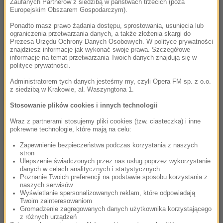
Zaufanych Partnerów z siedzibą w państwach trzecich (poza
Europejskim Obszarem Gospodarczym).
Zapraszamy na przegląd Listy Przebojów Muzyki Filmowej.
Zaprasza Jadwiga Polus.
Ponadto masz prawo żądania dostępu, sprostowania, usunięcia lub
ograniczenia przetwarzania danych, a także złożenia skargi do
Prezesa Urzędu Ochrony Danych Osobowych. W polityce prywatności
04.06.2023
01:52:32
znajdziesz informacje jak wykonać swoje prawa. Szczegółowe
informacje na temat przetwarzania Twoich danych znajdują się w
Pierwsze czerwcowe wydanie Listy Przebojów Muzyki
polityce prywatności.
Filmowej. Zaprasza Jadwiga Polus.
Administratorem tych danych jesteśmy my, czyli Opera FM sp. z o.o.
z siedzibą w Krakowie, al. Waszyngtona 1.
28.05.2023
01:53:47
Stosowanie plików cookies i innych technologii
Kto tym razem jest na szczycie? Zaprasza Jadwiga Polus
Wraz z partnerami stosujemy pliki cookies (tzw. ciasteczka) i inne
pokrewne technologie, które mają na celu:
21.05.2023
01:52:02
Zapewnienie bezpieczeństwa podczas korzystania z naszych
Spędź czas z Jadwigą Polus i posłuchaj przebojów muzyki
stron
filmowej
Ulepszenie świadczonych przez nas usług poprzez wykorzystanie
danych w celach analitycznych i statystycznych
Poznanie Twoich preferencji na podstawie sposobu korzystania z
naszych serwisów
14.05.2023
01:49:17
Wyświetlanie spersonalizowanych reklam, które odpowiadają
Twoim zainteresowaniom
Czas na 433. notowanie LPMF. Zobacz, jakie utwory trafiły do
Gromadzenie zagregowanych danych użytkownika korzystającego
najlepszej dwudziestki
z różnych urządzeń