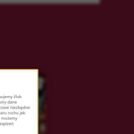
ujemy i/lub
zamy dane
ońcowe niezbędne
iaru ruchu jak
zy możemy
rządzeń.