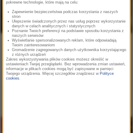
pokrewne technologie, które mają na celu:
Zapewnienie bezpieczeństwa podczas korzystania z naszych
stron
Ulepszenie świadczonych przez nas usług poprzez wykorzystanie
danych w celach analitycznych i statystycznych
Poznanie Twoich preferencji na podstawie sposobu korzystania z
naszych serwisów
Kultowy kostium Umy Thurman z „Pulp
Wyświetlanie spersonalizowanych reklam, które odpowiadają
Twoim zainteresowaniom
Fiction” trafi na aukcję
Gromadzenie zagregowanych danych użytkownika korzystającego
z różnych urządzeń
Zakres wykorzystywania plików cookies możesz określić w
poniedziałek, 3 sierpnia 2026 (11:57)
ustawieniach Twojej przeglądarki. Bez wprowadzenia zmian ustawień,
informacje w plikach cookies mogą być zapisywane w pamięci
Biała koszula, czarne spodnie o skróconej nogawce i Uma
Twojego urządzenia. Więcej szczegółów znajdziesz w
Polityce
Thurman jako Mia Wallace – niewiele trzeba, by przywołać
cookies
.
jedną z najbardziej ikonicznych scen „Pulp Fiction”. Teraz
kostium, który stał się...
czytaj więcej