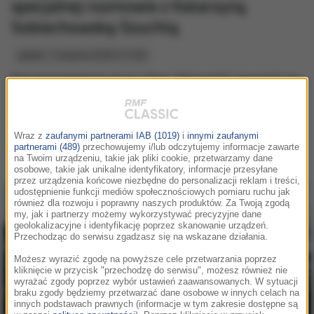
specjalnej rozmowie z Katarzyną
Sobiechowską-Szuchtą
piątek, 7 sierpnia 2026 (17:25)
Rola bezwzględnego Vinza z filmu "Nienawiść" przyniosła mu
światową sławę. Vincent Cassel był też impulsywnym
Marcusem z filmu "Nieodwracalne", a w "Czarnym łabędziu"
zagrał despotycznego dyrektora...
Wraz z
zaufanymi partnerami IAB (1019)
i
innymi zaufanymi
czytaj więcej
partnerami (489)
przechowujemy i/lub odczytujemy informacje zawarte
na Twoim urządzeniu, takie jak pliki cookie, przetwarzamy dane
osobowe, takie jak unikalne identyfikatory, informacje przesyłane
przez urządzenia końcowe niezbędne do personalizacji reklam i treści,
udostępnienie funkcji mediów społecznościowych pomiaru ruchu jak
również dla rozwoju i poprawny naszych produktów. Za Twoją zgodą
my, jak i partnerzy możemy wykorzystywać precyzyjne dane
geolokalizacyjne i identyfikację poprzez skanowanie urządzeń.
Przechodząc do serwisu zgadzasz się na wskazane działania.
Możesz wyrazić zgodę na powyższe cele przetwarzania poprzez
kliknięcie w przycisk "przechodzę do serwisu", możesz również nie
wyrażać zgody poprzez wybór ustawień zaawansowanych. W sytuacji
braku zgody będziemy przetwarzać dane osobowe w innych celach na
innych podstawach prawnych (informacje w tym zakresie dostępne są