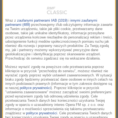
Jak zwykle sporo się dzieje w serialowym świecie, w tym
tygodniu pojawiały się informacje, które pokazują, że czasem
- pewnych rzeczy w tej przedziwnej branży przewidzieć nie
można....
Wraz z
zaufanymi partnerami IAB (1019)
i
innymi zaufanymi
partnerami (489)
przechowujemy i/lub odczytujemy informacje zawarte
na Twoim urządzeniu, takie jak pliki cookie, przetwarzamy dane
Najsłodsze są powroty
15:42
osobowe, takie jak unikalne identyfikatory, informacje przesyłane
W serialowym świecie nic tak nie cieszy jak wyczekiwane
przez urządzenia końcowe niezbędne do personalizacji reklam i treści,
udostępnienie funkcji mediów społecznościowych pomiaru ruchu jak
powroty. Nowe produkcje są ciekawe, ale to seriale, które już
również dla rozwoju i poprawny naszych produktów. Za Twoją zgodą
zdążyliśmy pokochać sprawiają, że przeglądamy z
my, jak i partnerzy możemy wykorzystywać precyzyjne dane
niecierpliwością...
geolokalizacyjne i identyfikację poprzez skanowanie urządzeń.
Przechodząc do serwisu zgadzasz się na wskazane działania.
Nie jest łatwo nas rozbawić
Możesz wyrazić zgodę na powyższe cele przetwarzania poprzez
14:10
kliknięcie w przycisk "przechodzę do serwisu", możesz również nie
Przestraszyć widzów - nie jest trudno, pokazać im rzeczy
wyrażać zgody poprzez wybór ustawień zaawansowanych. W sytuacji
niepokojące i budzące lęk - nic specjalnego. Ale rozbawić
braku zgody będziemy przetwarzać dane osobowe w innych celach na
innych podstawach prawnych (informacje w tym zakresie dostępne są
współczesnego widza - to dopiero wyzwanie. Podczas gdy
w naszej
polityce prywatności
). Poprzez kliknięcie w przycisk
seriale...
"ustawienia zaawansowane" możesz zarządzać swoimi preferencjami
przed wyrażeniem zgody lub odmową udzielenia zgody. Cele
przetwarzania Twoich danych bez konieczności uzyskania Twojej
Piękna jesień tej wiosny
12:52
zgody w oparciu o uzasadniony interes Opera FM sp. z o.o. oraz
informacje o możliwości sprzeciwienia się takiemu przetwarzaniu
Do jesiennego sezonu na strachy i duchy jeszcze daleko, ale
znajdziesz w
polityce prywatności
. Cele przetwarzania Twoich danych
wygląda na to, że już dziś stacje telewizyjne rozmyślają, czy
bez konieczności uzyskania Twojej zgody w oparciu o uzasadniony