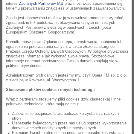
interes
Zaufanych Partnerów IAB
oraz możliwość sprzeciwienia się
nie przeciągnąć nas na stronę spraw mrocznych i
takiemu przetwarzaniu znajdziesz w ustawieniach zaawansowanych.
niepokojących...
Zgoda jest dobrowolna i możesz ją w dowolnym momencie wycofać,
zgoda będzie też podstawą przekazywania danych do naszych
Witamy w Polsce!
12:00
Zaufanych Partnerów z siedzibą w państwach trzecich (poza
Europejskim Obszarem Gospodarczym).
Kwietniowe zapowiedzi serialowe już się pojawiły i trzeba
przyznać - będzie co oglądać. W tym miesiącu czeka nas
Ponadto masz prawo żądania dostępu, sprostowania, usunięcia lub
sporo premier, seriali, które być może niekoniecznie są
ograniczenia przetwarzania danych, a także złożenia skargi do
Prezesa Urzędu Ochrony Danych Osobowych. W polityce prywatności
najnowsze,...
znajdziesz informacje jak wykonać swoje prawa. Szczegółowe
informacje na temat przetwarzania Twoich danych znajdują się w
polityce prywatności.
Świąteczne nadrabianie
12:41
Administratorem tych danych jesteśmy my, czyli Opera FM sp. z o.o.
Okres świąteczny niekoniecznie daje nam wiele czasu na
z siedzibą w Krakowie, al. Waszyngtona 1.
oglądanie produkcji telewizyjnych, bo przed nami cały szereg
świątecznych obowiązków - od sprzątania, przez gotowanie
Stosowanie plików cookies i innych technologii
po rodzinne...
Wraz z partnerami stosujemy pliki cookies (tzw. ciasteczka) i inne
pokrewne technologie, które mają na celu:
W pogoni za trendami
13:56
Zapewnienie bezpieczeństwa podczas korzystania z naszych
stron
W świecie serialowym trzeba się śpieszyć, by załapać na
Ulepszenie świadczonych przez nas usług poprzez wykorzystanie
najpopularniejsze trendy i najciekawsze pomysły. Kto się nie
danych w celach analitycznych i statystycznych
wyrobi - ten niestety - nie dostarczy widzom tego, czego
Poznanie Twoich preferencji na podstawie sposobu korzystania z