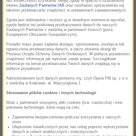
2023
bez konieczności uzyskania Twojej zgody w oparciu o uzasadniony
interes
Zaufanych Partnerów IAB
oraz możliwość sprzeciwienia się
L.U.C o koncertach i idei BRASSWOD FEST 2023
takiemu przetwarzaniu znajdziesz w ustawieniach zaawansowanych.
Zgoda jest dobrowolna i możesz ją w dowolnym momencie wycofać,
zgoda będzie też podstawą przekazywania danych do naszych
Michał Rusinek nie tylko o krakowskich
17:03
Zaufanych Partnerów z siedzibą w państwach trzecich (poza
wydarzeniach związanych z 100 rocznicą
Europejskim Obszarem Gospodarczym).
urodzin Wisławy Szymborskiej
/02.07.2023/
Ponadto masz prawo żądania dostępu, sprostowania, usunięcia lub
ograniczenia przetwarzania danych, a także złożenia skargi do
Michał Rusinek nie tylko o krakowskich wydarzeniach
Prezesa Urzędu Ochrony Danych Osobowych. W polityce prywatności
związanych z 100 rocznicą urodzin Wisławy Szymborskiej
znajdziesz informacje jak wykonać swoje prawa. Szczegółowe
informacje na temat przetwarzania Twoich danych znajdują się w
/02.07.2023/
polityce prywatności.
Administratorem tych danych jesteśmy my, czyli Opera FM sp. z o.o.
Jan Sławiński /autor bloga Anonimowy
21:42
z siedzibą w Krakowie, al. Waszyngtona 1.
Grzybiarz/ opowiada o popkulturowym
fenomenie i sentymencie do Indiany Jonesa
Stosowanie plików cookies i innych technologii
Jan Sławiński /autor bloga Anonimowy Grzybiarz/ opowiada
Wraz z partnerami stosujemy pliki cookies (tzw. ciasteczka) i inne
o popkulturowym fenomenie i sentymencie do Indiany
pokrewne technologie, które mają na celu:
Jonesa
Zapewnienie bezpieczeństwa podczas korzystania z naszych
stron
Ulepszenie świadczonych przez nas usług poprzez wykorzystanie
Anna Szamotuła o wydarzeniach w ramach
09:11
danych w celach analitycznych i statystycznych