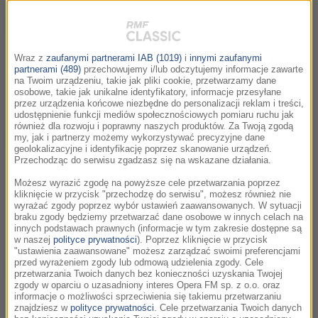
Mateusz Kołek oprowadza nas po wystawie
18:10
"Stany splątane" w Muzeum Sztuki i
Techniki Japońskiej Manggha w Krakowie
Wraz z
zaufanymi partnerami IAB (1019)
i
innymi zaufanymi
partnerami (489)
przechowujemy i/lub odczytujemy informacje zawarte
Mateusz Kołek oprowadza nas po wystawie "Stany
na Twoim urządzeniu, takie jak pliki cookie, przetwarzamy dane
splątane" w Muzeum Sztuki i Techniki Japońskiej Manggha w
osobowe, takie jak unikalne identyfikatory, informacje przesyłane
Krakowie
przez urządzenia końcowe niezbędne do personalizacji reklam i treści,
udostępnienie funkcji mediów społecznościowych pomiaru ruchu jak
również dla rozwoju i poprawny naszych produktów. Za Twoją zgodą
Alicja Lorenz-Łomnicka opowiada o historii
my, jak i partnerzy możemy wykorzystywać precyzyjne dane
48:42
geolokalizacyjne i identyfikację poprzez skanowanie urządzeń.
najstarszego w Polsce rodzinnego
Przechodząc do serwisu zgadzasz się na wskazane działania.
pensjonatu - "Willi Tadeusz" w Lanckoronie.
Możesz wyrazić zgodę na powyższe cele przetwarzania poprzez
RMF CLASSIC z wizytą w "Willi Tadeusz" w Lanckoronie - ten
kliknięcie w przycisk "przechodzę do serwisu", możesz również nie
skryty w zieleni dom z dala od zgiełku i rutyny codzienności
wyrażać zgody poprzez wybór ustawień zaawansowanych. W sytuacji
był miejscem wytchnienia artystów i poetów nie tylko
braku zgody będziemy przetwarzać dane osobowe w innych celach na
Krakowa. Bywali...
innych podstawach prawnych (informacje w tym zakresie dostępne są
w naszej
polityce prywatności
). Poprzez kliknięcie w przycisk
"ustawienia zaawansowane" możesz zarządzać swoimi preferencjami
przed wyrażeniem zgody lub odmową udzielenia zgody. Cele
L.U.C o koncertach i idei BRASSWOD FEST
08:04
przetwarzania Twoich danych bez konieczności uzyskania Twojej
2023
zgody w oparciu o uzasadniony interes Opera FM sp. z o.o. oraz
informacje o możliwości sprzeciwienia się takiemu przetwarzaniu
L.U.C o koncertach i idei BRASSWOD FEST 2023
znajdziesz w
polityce prywatności
. Cele przetwarzania Twoich danych