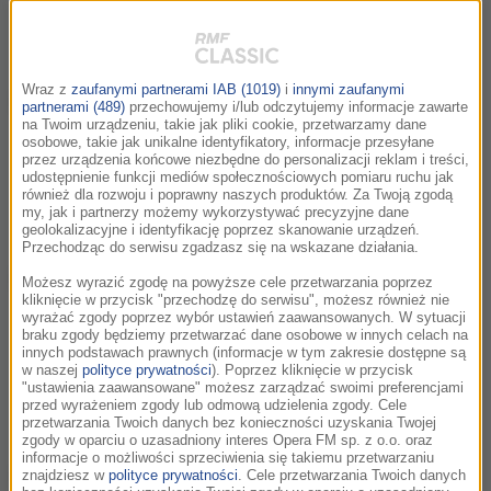
dochód przeznaczony jest na wychowanków OREW Tarnawa
Górna? ...
Wraz z
zaufanymi partnerami IAB (1019)
i
innymi zaufanymi
Mateusz Kołek oprowadza nas po wystawie
18:10
partnerami (489)
przechowujemy i/lub odczytujemy informacje zawarte
"Stany splątane" w Muzeum Sztuki i
na Twoim urządzeniu, takie jak pliki cookie, przetwarzamy dane
Techniki Japońskiej Manggha w Krakowie
osobowe, takie jak unikalne identyfikatory, informacje przesyłane
przez urządzenia końcowe niezbędne do personalizacji reklam i treści,
Mateusz Kołek oprowadza nas po wystawie "Stany
udostępnienie funkcji mediów społecznościowych pomiaru ruchu jak
splątane" w Muzeum Sztuki i Techniki Japońskiej Manggha w
również dla rozwoju i poprawny naszych produktów. Za Twoją zgodą
my, jak i partnerzy możemy wykorzystywać precyzyjne dane
Krakowie
geolokalizacyjne i identyfikację poprzez skanowanie urządzeń.
Przechodząc do serwisu zgadzasz się na wskazane działania.
Alicja Lorenz-Łomnicka opowiada o historii
48:42
Możesz wyrazić zgodę na powyższe cele przetwarzania poprzez
najstarszego w Polsce rodzinnego
kliknięcie w przycisk "przechodzę do serwisu", możesz również nie
pensjonatu - "Willi Tadeusz" w Lanckoronie.
wyrażać zgody poprzez wybór ustawień zaawansowanych. W sytuacji
braku zgody będziemy przetwarzać dane osobowe w innych celach na
RMF CLASSIC z wizytą w "Willi Tadeusz" w Lanckoronie - ten
innych podstawach prawnych (informacje w tym zakresie dostępne są
skryty w zieleni dom z dala od zgiełku i rutyny codzienności
w naszej
polityce prywatności
). Poprzez kliknięcie w przycisk
"ustawienia zaawansowane" możesz zarządzać swoimi preferencjami
był miejscem wytchnienia artystów i poetów nie tylko
przed wyrażeniem zgody lub odmową udzielenia zgody. Cele
Krakowa. Bywali...
przetwarzania Twoich danych bez konieczności uzyskania Twojej
zgody w oparciu o uzasadniony interes Opera FM sp. z o.o. oraz
informacje o możliwości sprzeciwienia się takiemu przetwarzaniu
L.U.C o koncertach i idei BRASSWOD FEST
08:04
znajdziesz w
polityce prywatności
. Cele przetwarzania Twoich danych