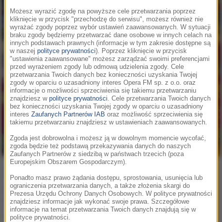
Możesz wyrazić zgodę na powyższe cele przetwarzania poprzez
kliknięcie w przycisk "przechodzę do serwisu", możesz również nie
wyrażać zgody poprzez wybór ustawień zaawansowanych. W sytuacji
braku zgody będziemy przetwarzać dane osobowe w innych celach na
innych podstawach prawnych (informacje w tym zakresie dostępne są
w naszej
polityce prywatności
). Poprzez kliknięcie w przycisk
"ustawienia zaawansowane" możesz zarządzać swoimi preferencjami
przed wyrażeniem zgody lub odmową udzielenia zgody. Cele
przetwarzania Twoich danych bez konieczności uzyskania Twojej
zgody w oparciu o uzasadniony interes Opera FM sp. z o.o. oraz
informacje o możliwości sprzeciwienia się takiemu przetwarzaniu
znajdziesz w
polityce prywatności
. Cele przetwarzania Twoich danych
bez konieczności uzyskania Twojej zgody w oparciu o uzasadniony
interes
Zaufanych Partnerów IAB
oraz możliwość sprzeciwienia się
takiemu przetwarzaniu znajdziesz w ustawieniach zaawansowanych.
Zgoda jest dobrowolna i możesz ją w dowolnym momencie wycofać,
zgoda będzie też podstawą przekazywania danych do naszych
Zaufanych Partnerów z siedzibą w państwach trzecich (poza
Europejskim Obszarem Gospodarczym).
Obraz Złotego Wieku na Wawelu
Ponadto masz prawo żądania dostępu, sprostowania, usunięcia lub
ograniczenia przetwarzania danych, a także złożenia skargi do
Przenieś się na dwór ostatnich Jagiellonów. Poznaj
Prezesa Urzędu Ochrony Danych Osobowych. W polityce prywatności
nieoczywiste oblicze wielkiej monarchii.
znajdziesz informacje jak wykonać swoje prawa. Szczegółowe
informacje na temat przetwarzania Twoich danych znajdują się w
czytaj więcej
polityce prywatności.