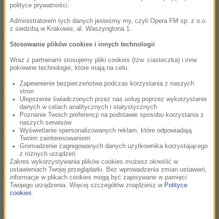
swoim podejściu do zawodu.
polityce prywatności.
Administratorem tych danych jesteśmy my, czyli Opera FM sp. z o.o.
z siedzibą w Krakowie, al. Waszyngtona 1.
Gabriela Muskała o filmie "Błazny"
03:31
Stosowanie plików cookies i innych technologii
Do filmu "Błazny" muzykę skomponował Zbigniew
Zamachowski. Magda Juszczyk rozmawiała z reżyserką i
Wraz z partnerami stosujemy pliki cookies (tzw. ciasteczka) i inne
scenarzystką filmu Gabrielą Muskałą.
pokrewne technologie, które mają na celu:
Zapewnienie bezpieczeństwa podczas korzystania z naszych
Andrzej Seweryn o filmie "Dyrygent" i
stron
10:08
Ulepszenie świadczonych przez nas usług poprzez wykorzystanie
reżyserze Andrzeju Wajdzie
danych w celach analitycznych i statystycznych
Poznanie Twoich preferencji na podstawie sposobu korzystania z
naszych serwisów
Andrzej Seweryn o Johnie Gielgudzie,
04:37
Wyświetlanie spersonalizowanych reklam, które odpowiadają
światowych karierach aktorów i
Twoim zainteresowaniom
"Dyrygencie"
Gromadzenie zagregowanych danych użytkownika korzystającego
z różnych urządzeń
Zakres wykorzystywania plików cookies możesz określić w
ustawieniach Twojej przeglądarki. Bez wprowadzenia zmian ustawień,
Andrzej Seweryn o inspiracjach i ciele
03:16
informacje w plikach cookies mogą być zapisywane w pamięci
aktora
Twojego urządzenia. Więcej szczegółów znajdziesz w
Polityce
cookies
.
Andrzej Seweryn o dostosowaniu się
01:35