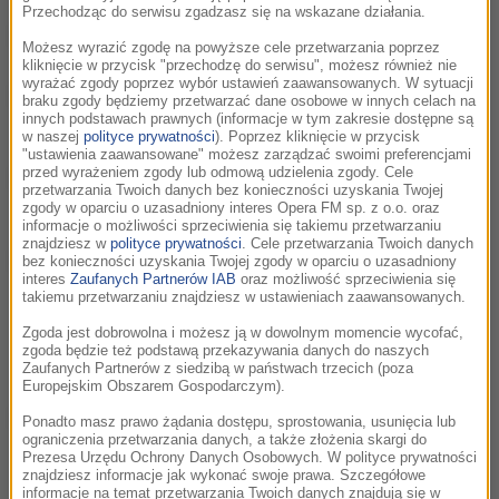
Przechodząc do serwisu zgadzasz się na wskazane działania.
Posłuchaj
10:13
Możesz wyrazić zgodę na powyższe cele przetwarzania poprzez
kliknięcie w przycisk "przechodzę do serwisu", możesz również nie
wyrażać zgody poprzez wybór ustawień zaawansowanych. W sytuacji
Ania Próchniak o serialu "Tatuażysta z
07:07
braku zgody będziemy przetwarzać dane osobowe w innych celach na
Auschwitz"
innych podstawach prawnych (informacje w tym zakresie dostępne są
w naszej
polityce prywatności
). Poprzez kliknięcie w przycisk
"ustawienia zaawansowane" możesz zarządzać swoimi preferencjami
Marcel Sabat o serialu "Tatuażysta z
przed wyrażeniem zgody lub odmową udzielenia zgody. Cele
08:31
przetwarzania Twoich danych bez konieczności uzyskania Twojej
Auschwitz"
zgody w oparciu o uzasadniony interes Opera FM sp. z o.o. oraz
informacje o możliwości sprzeciwienia się takiemu przetwarzaniu
znajdziesz w
polityce prywatności
. Cele przetwarzania Twoich danych
Aleksandra Gruber, Sebastian Dela i
05:55
bez konieczności uzyskania Twojej zgody w oparciu o uzasadniony
Gabriela Muskała o młodym pokoleniu
interes
Zaufanych Partnerów IAB
oraz możliwość sprzeciwienia się
takiemu przetwarzaniu znajdziesz w ustawieniach zaawansowanych.
Spostrzeżenia rozmówców Magdy Juszczyk dają bardzo
pozytywny obraz branży aktorskiej reprezentowanej przez
Zgoda jest dobrowolna i możesz ją w dowolnym momencie wycofać,
zgoda będzie też podstawą przekazywania danych do naszych
młodych adeptów tego zawodu. Posłuchajcie podcastu.
Zaufanych Partnerów z siedzibą w państwach trzecich (poza
Europejskim Obszarem Gospodarczym).
Sebastian Dela o filmie "Błazny" i swoim
11:58
Ponadto masz prawo żądania dostępu, sprostowania, usunięcia lub
aktorstwie
ograniczenia przetwarzania danych, a także złożenia skargi do
Prezesa Urzędu Ochrony Danych Osobowych. W polityce prywatności
Sebastian Dela opowiedział o pracy z Gabrielą Muskałą, a
znajdziesz informacje jak wykonać swoje prawa. Szczegółowe
także o reprezentowanym przez niego pokoleniu aktorskim i
informacje na temat przetwarzania Twoich danych znajdują się w