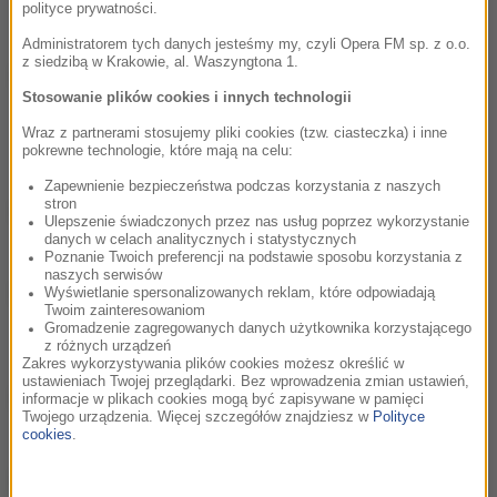
polityce prywatności.
swoim podejściu do zawodu.
Administratorem tych danych jesteśmy my, czyli Opera FM sp. z o.o.
z siedzibą w Krakowie, al. Waszyngtona 1.
Gabriela Muskała o filmie "Błazny"
03:31
Stosowanie plików cookies i innych technologii
Do filmu "Błazny" muzykę skomponował Zbigniew
Zamachowski. Magda Juszczyk rozmawiała z reżyserką i
Wraz z partnerami stosujemy pliki cookies (tzw. ciasteczka) i inne
scenarzystką filmu Gabrielą Muskałą.
pokrewne technologie, które mają na celu:
Zapewnienie bezpieczeństwa podczas korzystania z naszych
stron
Andrzej Seweryn o filmie "Dyrygent" i
10:08
Ulepszenie świadczonych przez nas usług poprzez wykorzystanie
reżyserze Andrzeju Wajdzie
danych w celach analitycznych i statystycznych
Poznanie Twoich preferencji na podstawie sposobu korzystania z
naszych serwisów
Andrzej Seweryn o Johnie Gielgudzie,
04:37
Wyświetlanie spersonalizowanych reklam, które odpowiadają
światowych karierach aktorów i
Twoim zainteresowaniom
Gromadzenie zagregowanych danych użytkownika korzystającego
"Dyrygencie"
z różnych urządzeń
Zakres wykorzystywania plików cookies możesz określić w
ustawieniach Twojej przeglądarki. Bez wprowadzenia zmian ustawień,
Andrzej Seweryn o inspiracjach i ciele
03:16
informacje w plikach cookies mogą być zapisywane w pamięci
aktora
Twojego urządzenia. Więcej szczegółów znajdziesz w
Polityce
cookies
.
Andrzej Seweryn o dostosowaniu się
01:35