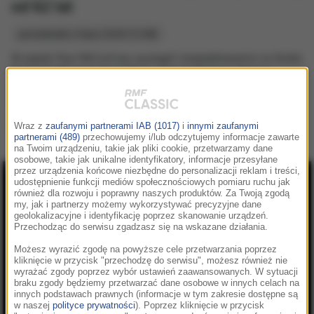
od 62 lat
poniedziałek, 6 lipca 2026 (12:58)
W piątek Paul McCartney wystąpił niespodziewanie na ślubie
Taylor Swift i gwiazdy futbolu amerykańskiego, Travisa
Kelce’a, w nowojorskiej hali Madison Square Garden. Mało
tego, po raz pierwszy od 1964 roku...
czytaj więcej
Wraz z
zaufanymi partnerami IAB (1017)
i
innymi zaufanymi
partnerami (489)
przechowujemy i/lub odczytujemy informacje zawarte
na Twoim urządzeniu, takie jak pliki cookie, przetwarzamy dane
osobowe, takie jak unikalne identyfikatory, informacje przesyłane
przez urządzenia końcowe niezbędne do personalizacji reklam i treści,
udostępnienie funkcji mediów społecznościowych pomiaru ruchu jak
również dla rozwoju i poprawny naszych produktów. Za Twoją zgodą
my, jak i partnerzy możemy wykorzystywać precyzyjne dane
geolokalizacyjne i identyfikację poprzez skanowanie urządzeń.
Przechodząc do serwisu zgadzasz się na wskazane działania.
Możesz wyrazić zgodę na powyższe cele przetwarzania poprzez
kliknięcie w przycisk "przechodzę do serwisu", możesz również nie
wyrażać zgody poprzez wybór ustawień zaawansowanych. W sytuacji
braku zgody będziemy przetwarzać dane osobowe w innych celach na
innych podstawach prawnych (informacje w tym zakresie dostępne są
w naszej
polityce prywatności
). Poprzez kliknięcie w przycisk