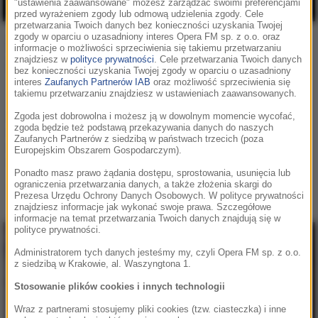
"ustawienia zaawansowane" możesz zarządzać swoimi preferencjami
przed wyrażeniem zgody lub odmową udzielenia zgody. Cele
przetwarzania Twoich danych bez konieczności uzyskania Twojej
Rafał Blechacz prezentuje arcydzieła
zgody w oparciu o uzasadniony interes Opera FM sp. z o.o. oraz
informacje o możliwości sprzeciwienia się takiemu przetwarzaniu
Mozarta i Beethovena w tonacji c-moll!
znajdziesz w
polityce prywatności
. Cele przetwarzania Twoich danych
bez konieczności uzyskania Twojej zgody w oparciu o uzasadniony
interes
Zaufanych Partnerów IAB
oraz możliwość sprzeciwienia się
piątek, 3 lipca 2026 (09:49)
takiemu przetwarzaniu znajdziesz w ustawieniach zaawansowanych.
Rafał Blechacz należy do grona najwybitniejszych pianistów
Zgoda jest dobrowolna i możesz ją w dowolnym momencie wycofać,
zgoda będzie też podstawą przekazywania danych do naszych
swojego pokolenia. Wyjątkowość jego sztuki wynika z
Zaufanych Partnerów z siedzibą w państwach trzecich (poza
doskonałego panowania nad instrumentem oraz niezwykłej
Europejskim Obszarem Gospodarczym).
umiejętności wydobywania pełni...
Ponadto masz prawo żądania dostępu, sprostowania, usunięcia lub
czytaj więcej
ograniczenia przetwarzania danych, a także złożenia skargi do
Prezesa Urzędu Ochrony Danych Osobowych. W polityce prywatności
znajdziesz informacje jak wykonać swoje prawa. Szczegółowe
informacje na temat przetwarzania Twoich danych znajdują się w
polityce prywatności.
Administratorem tych danych jesteśmy my, czyli Opera FM sp. z o.o.
z siedzibą w Krakowie, al. Waszyngtona 1.
Stosowanie plików cookies i innych technologii
Wraz z partnerami stosujemy pliki cookies (tzw. ciasteczka) i inne