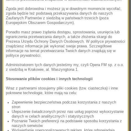
przemysłu lotniczego. Dlaczego obchodzone jest 28 sierpnia?
Jakimi osiągnięciami mogą poszczycić się zawodnicy
Zgoda jest dobrowolna i możesz ją w dowolnym momencie wycofać,
Samolotowej Kadry...
zgoda będzie też podstawą przekazywania danych do naszych
Zaufanych Partnerów z siedzibą w państwach trzecich (poza
Europejskim Obszarem Gospodarczym).
XXVII Łódzkie Spotkania Baletowe.
17:41
Ponadto masz prawo żądania dostępu, sprostowania, usunięcia lub
Repertuar rekomenduje rzeczniczka
ograniczenia przetwarzania danych, a także złożenia skargi do
prasowa Katarzyna Sanocka.
Prezesa Urzędu Ochrony Danych Osobowych. W polityce prywatności
znajdziesz informacje jak wykonać swoje prawa. Szczegółowe
Łódzkie Spotkania Baletowe to taneczne biennale z 55-
informacje na temat przetwarzania Twoich danych znajdują się w
letnią tradycją, które na przestrzeni lat stały się największą i
polityce prywatności.
najbardziej prestiżową imprezą baletową w Polsce oraz...
Administratorem tych danych jesteśmy my, czyli Opera FM sp. z o.o.
z siedzibą w Krakowie, al. Waszyngtona 1.
Passacaglia Leszka Możdżera i Adama
21:39
Stosowanie plików cookies i innych technologii
Bałdycha
Wraz z partnerami stosujemy pliki cookies (tzw. ciasteczka) i inne
Bałdych i Możdżer kreują charakterystyczny dla siebie świat.
pokrewne technologie, które mają na celu:
Świat pełen wyważonego piękna wyrażającego się w
szlachetnej kameralistyce ale również piętrzącego się w
Zapewnienie bezpieczeństwa podczas korzystania z naszych
stron
burzliwych,...
Ulepszenie świadczonych przez nas usług poprzez wykorzystanie
danych w celach analitycznych i statystycznych
Poznanie Twoich preferencji na podstawie sposobu korzystania z
Cosmic Generation
23:02
naszych serwisów
Wyświetlanie spersonalizowanych reklam, które odpowiadają