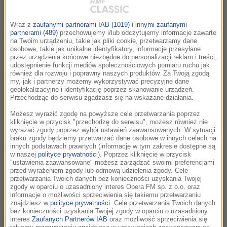
Odtwórz
Wycisz
Ustawieni
Udostępnij
Wraz z
zaufanymi partnerami IAB (1019)
i
innymi zaufanymi
partnerami (489)
przechowujemy i/lub odczytujemy informacje zawarte
na Twoim urządzeniu, takie jak pliki cookie, przetwarzamy dane
osobowe, takie jak unikalne identyfikatory, informacje przesyłane
Wszystkie odcinki podcastu:
przez urządzenia końcowe niezbędne do personalizacji reklam i treści,
udostępnienie funkcji mediów społecznościowych pomiaru ruchu jak
również dla rozwoju i poprawny naszych produktów. Za Twoją zgodą
Andrzej Bargiel
29:11
my, jak i partnerzy możemy wykorzystywać precyzyjne dane
geolokalizacyjne i identyfikację poprzez skanowanie urządzeń.
W czasie Świąt Bożego Narodzenia 2025 jednym z gości
Przechodząc do serwisu zgadzasz się na wskazane działania.
RMF Classic był Andrzej Bargiel, mistrz zimowych sportów
ekstremalnych. Pierwszy człowiek, który w tym roku
Możesz wyrazić zgodę na powyższe cele przetwarzania poprzez
dokonał wyczynowego zjazdu...
kliknięcie w przycisk "przechodzę do serwisu", możesz również nie
wyrażać zgody poprzez wybór ustawień zaawansowanych. W sytuacji
braku zgody będziemy przetwarzać dane osobowe w innych celach na
innych podstawach prawnych (informacje w tym zakresie dostępne są
Lataj, kto może!
48:16
w naszej
polityce prywatności
). Poprzez kliknięcie w przycisk
Jak pokonać lęk przed lataniem i co warto wiedzieć, by
"ustawienia zaawansowane" możesz zarządzać swoimi preferencjami
przed wyrażeniem zgody lub odmową udzielenia zgody. Cele
podróżować bez duszy na ramieniu? Zapraszamy na program
przetwarzania Twoich danych bez konieczności uzyskania Twojej
z udziałem pilota i psychologa kpt. Mateusza Osęki, autora
zgody w oparciu o uzasadniony interes Opera FM sp. z o.o. oraz
profilu Let’s...
informacje o możliwości sprzeciwienia się takiemu przetwarzaniu
znajdziesz w
polityce prywatności
. Cele przetwarzania Twoich danych
bez konieczności uzyskania Twojej zgody w oparciu o uzasadniony
Święto Lotnictwa Polskiego
interes
Zaufanych Partnerów IAB
oraz możliwość sprzeciwienia się
09:05