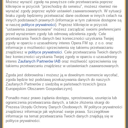
Możesz wyrazić zgodę na powyższe cele przetwarzania poprzez
kliknięcie w przycisk "przechodzę do serwisu", możesz również nie
wyrażać zgody poprzez wybór ustawień zaawansowanych. W sytuacji
braku zgody będziemy przetwarzać dane osobowe w innych celach na
innych podstawach prawnych (informacje w tym zakresie dostępne są
w naszej
polityce prywatności
). Poprzez kliknięcie w przycisk
"ustawienia zaawansowane" możesz zarządzać swoimi preferencjami
przed wyrażeniem zgody lub odmową udzielenia zgody. Cele
przetwarzania Twoich danych bez konieczności uzyskania Twojej
zgody w oparciu o uzasadniony interes Opera FM sp. z o.o. oraz
informacje o możliwości sprzeciwienia się takiemu przetwarzaniu
znajdziesz w
polityce prywatności
. Cele przetwarzania Twoich danych
Sean Penn /fot. PAP/Abaca
bez konieczności uzyskania Twojej zgody w oparciu o uzasadniony
interes
Zaufanych Partnerów IAB
oraz możliwość sprzeciwienia się
„Sean Penn nie mógł tu być dzisiaj z nami – albo nie chciał
takiemu przetwarzaniu znajdziesz w ustawieniach zaawansowanych.
tu być” – stwierdził Kieran Culkin, odbierając za starszego
Zgoda jest dobrowolna i możesz ją w dowolnym momencie wycofać,
kolegę po fachu nagrodę podczas tegorocznej ceremonii
zgoda będzie też podstawą przekazywania danych do naszych
Zaufanych Partnerów z siedzibą w państwach trzecich (poza
rozdania Oscarów. Penn, uhonorowany statuetką za
Europejskim Obszarem Gospodarczym).
drugoplanową rolę w filmie „Jedna bitwa po drugiej”, tuż
Ponadto masz prawo żądania dostępu, sprostowania, usunięcia lub
przed galą miał wyjechać z wizytą na Ukrainę – ustalił wtedy
ograniczenia przetwarzania danych, a także złożenia skargi do
„The New York Times”. Aktor od dawna angażuje się w pomoc
Prezesa Urzędu Ochrony Danych Osobowych. W polityce prywatności
znajdziesz informacje jak wykonać swoje prawa. Szczegółowe
dla naszego wschodniego sąsiada – jesienią 2022 roku
informacje na temat przetwarzania Twoich danych znajdują się w
przekazał nawet jedną ze swoich nagród prezydentowi
polityce prywatności.
Wołodymyrowi Zełenskiemu jako „symbol wiary w wygraną”