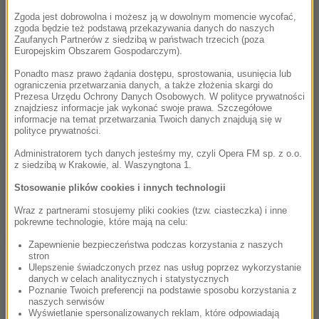
osób, a kolejnych kilkaset robiło to dorywczo. Jak wyglądał
Zgoda jest dobrowolna i możesz ją w dowolnym momencie wycofać,
świat wróżbiarstwa i kartomancji?
zgoda będzie też podstawą przekazywania danych do naszych
Zaufanych Partnerów z siedzibą w państwach trzecich (poza
Europejskim Obszarem Gospodarczym).
Helena Bławatska
23:44
Ponadto masz prawo żądania dostępu, sprostowania, usunięcia lub
Helena Bławatska, która stworzyła teozofię, pod koniec
ograniczenia przetwarzania danych, a także złożenia skargi do
Prezesa Urzędu Ochrony Danych Osobowych. W polityce prywatności
życia stała się przeciwniczką wiary w duchy a nawet
znajdziesz informacje jak wykonać swoje prawa. Szczegółowe
zaprzeczała tezom spirytualizmu.
informacje na temat przetwarzania Twoich danych znajdują się w
polityce prywatności.
Poltergeist
23:44
Administratorem tych danych jesteśmy my, czyli Opera FM sp. z o.o.
z siedzibą w Krakowie, al. Waszyngtona 1.
Poltergeisty straszą hałasując, przestawiając lub niszcząc
przedmioty. Rzucają sztućcami, tłuką szkło albo pukają do
Stosowanie plików cookies i innych technologii
drzwi...
Wraz z partnerami stosujemy pliki cookies (tzw. ciasteczka) i inne
pokrewne technologie, które mają na celu:
Julian Ochorowicz
21:59
Zapewnienie bezpieczeństwa podczas korzystania z naszych
Odwiedził go Bolesław Prus. Przyjaciel z czasów szkolnych
stron
Ulepszenie świadczonych przez nas usług poprzez wykorzystanie
zbierał akurat materiały do powieści "Lalka". Zainspirowany
danych w celach analitycznych i statystycznych
osiągnięciami Ochorowicza uczynił z niego pierwowzór
Poznanie Twoich preferencji na podstawie sposobu korzystania z
postaci Juliana...
naszych serwisów
Wyświetlanie spersonalizowanych reklam, które odpowiadają