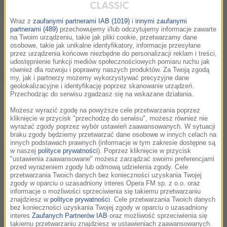
Jasnowidz na ławie oskarżonych
24:45
Czytanie w myślach, jasnowidzenie, czy przepowiadanie z
Wraz z
zaufanymi partnerami IAB (1019)
i
innymi zaufanymi
partnerami (489)
przechowujemy i/lub odczytujemy informacje zawarte
charakteru pisma - jedni traktowali to z przymrużeniem oka,
na Twoim urządzeniu, takie jak pliki cookie, przetwarzamy dane
a inni całkiem serio. Przepowiednie czasem kończyły się na
osobowe, takie jak unikalne identyfikatory, informacje przesyłane
sali sądowej...
przez urządzenia końcowe niezbędne do personalizacji reklam i treści,
udostępnienie funkcji mediów społecznościowych pomiaru ruchu jak
również dla rozwoju i poprawny naszych produktów. Za Twoją zgodą
Rewelacje zagrobowe
my, jak i partnerzy możemy wykorzystywać precyzyjne dane
24:11
geolokalizacyjne i identyfikację poprzez skanowanie urządzeń.
Na początku dbano, aby określenie "medium" było używane
Przechodząc do serwisu zgadzasz się na wskazane działania.
tylko wobec osób komunikujących się z duchami. Szybko
Możesz wyrazić zgodę na powyższe cele przetwarzania poprzez
jednak o tym zapomniano, a paradoksalnie powodem tego
kliknięcie w przycisk "przechodzę do serwisu", możesz również nie
mogła być wiara w duchy...
wyrażać zgody poprzez wybór ustawień zaawansowanych. W sytuacji
braku zgody będziemy przetwarzać dane osobowe w innych celach na
innych podstawach prawnych (informacje w tym zakresie dostępne są
Różdżka czarodziejska
23:36
w naszej
polityce prywatności
). Poprzez kliknięcie w przycisk
"ustawienia zaawansowane" możesz zarządzać swoimi preferencjami
Mówiono o nich "radioteluryści". Jedni uważali, że są
przed wyrażeniem zgody lub odmową udzielenia zgody. Cele
obdarzeni zdolnością jasnowidzenia. Inni, że wykorzystują
przetwarzania Twoich danych bez konieczności uzyskania Twojej
zgody w oparciu o uzasadniony interes Opera FM sp. z o.o. oraz
siły nieczyste. Chodzili w milczeniu z wyciągniętą przed
informacje o możliwości sprzeciwienia się takiemu przetwarzaniu
siebie...
znajdziesz w
polityce prywatności
. Cele przetwarzania Twoich danych
bez konieczności uzyskania Twojej zgody w oparciu o uzasadniony
interes
Zaufanych Partnerów IAB
oraz możliwość sprzeciwienia się
Kartomancja
22:57
takiemu przetwarzaniu znajdziesz w ustawieniach zaawansowanych.