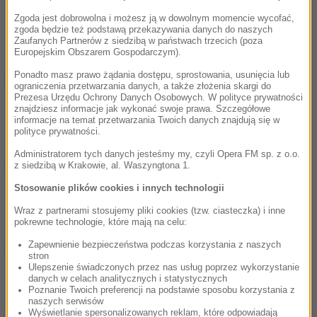
W stolicy wróżbiarstwem stale zajmowało się ponad 50
Zgoda jest dobrowolna i możesz ją w dowolnym momencie wycofać,
osób, a kolejnych kilkaset robiło to dorywczo. Jak wyglądał
zgoda będzie też podstawą przekazywania danych do naszych
świat wróżbiarstwa i kartomancji?
Zaufanych Partnerów z siedzibą w państwach trzecich (poza
Europejskim Obszarem Gospodarczym).
Ponadto masz prawo żądania dostępu, sprostowania, usunięcia lub
Helena Bławatska
23:44
ograniczenia przetwarzania danych, a także złożenia skargi do
Helena Bławatska, która stworzyła teozofię, pod koniec
Prezesa Urzędu Ochrony Danych Osobowych. W polityce prywatności
znajdziesz informacje jak wykonać swoje prawa. Szczegółowe
życia stała się przeciwniczką wiary w duchy a nawet
informacje na temat przetwarzania Twoich danych znajdują się w
zaprzeczała tezom spirytualizmu.
polityce prywatności.
Administratorem tych danych jesteśmy my, czyli Opera FM sp. z o.o.
Poltergeist
23:44
z siedzibą w Krakowie, al. Waszyngtona 1.
Poltergeisty straszą hałasując, przestawiając lub niszcząc
Stosowanie plików cookies i innych technologii
przedmioty. Rzucają sztućcami, tłuką szkło albo pukają do
Wraz z partnerami stosujemy pliki cookies (tzw. ciasteczka) i inne
drzwi...
pokrewne technologie, które mają na celu:
Zapewnienie bezpieczeństwa podczas korzystania z naszych
Julian Ochorowicz
21:59
stron
Ulepszenie świadczonych przez nas usług poprzez wykorzystanie
Odwiedził go Bolesław Prus. Przyjaciel z czasów szkolnych
danych w celach analitycznych i statystycznych
zbierał akurat materiały do powieści "Lalka". Zainspirowany
Poznanie Twoich preferencji na podstawie sposobu korzystania z
osiągnięciami Ochorowicza uczynił z niego pierwowzór
naszych serwisów
postaci Juliana...
Wyświetlanie spersonalizowanych reklam, które odpowiadają