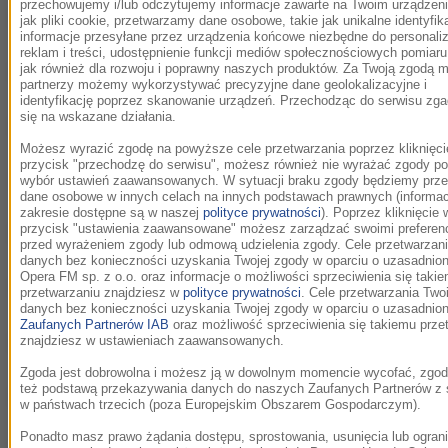
przechowujemy i/lub odczytujemy informacje zawarte na Twoim urządzeni
Militarna bezczynność sojusznków
00:02:29
jak pliki cookie, przetwarzamy dane osobowe, takie jak unikalne identyfika
informacje przesyłane przez urządzenia końcowe niezbędne do personaliz
reklam i treści, udostępnienie funkcji mediów społecznościowych pomiaru
Układ rąk
jak również dla rozwoju i poprawny naszych produktów. Za Twoją zgodą my
00:02:36
partnerzy możemy wykorzystywać precyzyjne dane geolokalizacyjne i
identyfikację poprzez skanowanie urządzeń. Przechodząc do serwisu zg
się na wskazane działania.
wojna podziemna
00:01:46
Możesz wyrazić zgodę na powyższe cele przetwarzania poprzez kliknięci
przycisk "przechodzę do serwisu", możesz również nie wyrażać zgody p
Pakt Ribbentrop-Mołotow
00:02:02
wybór ustawień zaawansowanych. W sytuacji braku zgody będziemy prz
dane osobowe w innych celach na innych podstawach prawnych (informa
zakresie dostępne są w naszej
polityce prywatności
). Poprzez kliknięcie 
przycisk "ustawienia zaawansowane" możesz zarządzać swoimi preferen
Londyńska Parada Zwycięstwa
00:02:03
przed wyrażeniem zgody lub odmową udzielenia zgody. Cele przetwarzan
danych bez konieczności uzyskania Twojej zgody w oparciu o uzasadnion
Opera FM sp. z o.o. oraz informacje o możliwości sprzeciwienia się taki
"Kibole" z Konstantynopola
00:02:09
przetwarzaniu znajdziesz w
polityce prywatności
. Cele przetwarzania Two
danych bez konieczności uzyskania Twojej zgody w oparciu o uzasadnion
Zaufanych Partnerów IAB
oraz możliwość sprzeciwienia się takiemu prze
Lwów
00:02:18
znajdziesz w ustawieniach zaawansowanych.
Zgoda jest dobrowolna i możesz ją w dowolnym momencie wycofać, zgod
też podstawą przekazywania danych do naszych Zaufanych Partnerów z 
Brytyjczycy
00:01:51
w państwach trzecich (poza Europejskim Obszarem Gospodarczym).
Ponadto masz prawo żądania dostępu, sprostowania, usunięcia lub ogran