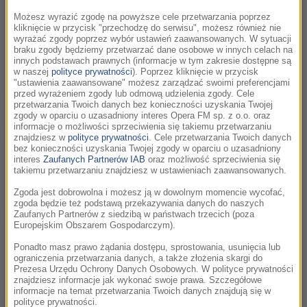
Możesz wyrazić zgodę na powyższe cele przetwarzania poprzez
00:00
kliknięcie w przycisk "przechodzę do serwisu", możesz również nie
Odtwórz
Wycisz
Ustawi
wyrażać zgody poprzez wybór ustawień zaawansowanych. W sytuacji
braku zgody będziemy przetwarzać dane osobowe w innych celach na
Udostępnij
innych podstawach prawnych (informacje w tym zakresie dostępne są
w naszej
polityce prywatności
). Poprzez kliknięcie w przycisk
"ustawienia zaawansowane" możesz zarządzać swoimi preferencjami
przed wyrażeniem zgody lub odmową udzielenia zgody. Cele
Wszystkie odcinki podcastu:
przetwarzania Twoich danych bez konieczności uzyskania Twojej
zgody w oparciu o uzasadniony interes Opera FM sp. z o.o. oraz
informacje o możliwości sprzeciwienia się takiemu przetwarzaniu
"Star Wars"
00:51:21
znajdziesz w
polityce prywatności
. Cele przetwarzania Twoich danych
bez konieczności uzyskania Twojej zgody w oparciu o uzasadniony
Lucas myśląc o muzyce do "Gwiezdnych wojen" cały czas miał
interes
Zaufanych Partnerów IAB
oraz możliwość sprzeciwienia się
przed oczami film "2001.Odyseja kosmiczna" i też chciał mieć
takiemu przetwarzaniu znajdziesz w ustawieniach zaawansowanych.
podobną ścieżkę dźwiękową - trochę klasyczną, a nawet z...
Zgoda jest dobrowolna i możesz ją w dowolnym momencie wycofać,
zgoda będzie też podstawą przekazywania danych do naszych
"Joker"
Zaufanych Partnerów z siedzibą w państwach trzecich (poza
00:48:31
Europejskim Obszarem Gospodarczym).
Muzyka Hildur Guðnadóttir jest jedną z najambitniejszych
ścieżek dźwiękowych nagrodzonych Oskarem w historii kina...
Ponadto masz prawo żądania dostępu, sprostowania, usunięcia lub
ograniczenia przetwarzania danych, a także złożenia skargi do
Prezesa Urzędu Ochrony Danych Osobowych. W polityce prywatności
znajdziesz informacje jak wykonać swoje prawa. Szczegółowe
"Jurassic Park"
01:19:54
informacje na temat przetwarzania Twoich danych znajdują się w
Najpierw był niedoskonały scenariusz, który powrócił do łask
polityce prywatności.