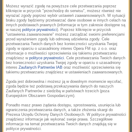
Odtwórz
Wycisz
Ustawi
Możesz wyrazić zgodę na powyższe cele przetwarzania poprzez
kliknięcie w przycisk "przechodzę do serwisu", możesz również nie
Udostępnij
wyrażać zgody poprzez wybór ustawień zaawansowanych. W sytuacji
braku zgody będziemy przetwarzać dane osobowe w innych celach na
innych podstawach prawnych (informacje w tym zakresie dostępne są
w naszej
polityce prywatności
). Poprzez kliknięcie w przycisk
Wszystkie odcinki podcastu:
"ustawienia zaawansowane" możesz zarządzać swoimi preferencjami
przed wyrażeniem zgody lub odmową udzielenia zgody. Cele
przetwarzania Twoich danych bez konieczności uzyskania Twojej
"Star Wars"
00:51:21
zgody w oparciu o uzasadniony interes Opera FM sp. z o.o. oraz
informacje o możliwości sprzeciwienia się takiemu przetwarzaniu
Lucas myśląc o muzyce do "Gwiezdnych wojen" cały czas miał
znajdziesz w
polityce prywatności
. Cele przetwarzania Twoich danych
przed oczami film "2001.Odyseja kosmiczna" i też chciał mieć
bez konieczności uzyskania Twojej zgody w oparciu o uzasadniony
podobną ścieżkę dźwiękową - trochę klasyczną, a nawet z...
interes
Zaufanych Partnerów IAB
oraz możliwość sprzeciwienia się
takiemu przetwarzaniu znajdziesz w ustawieniach zaawansowanych.
"Joker"
Zgoda jest dobrowolna i możesz ją w dowolnym momencie wycofać,
00:48:31
zgoda będzie też podstawą przekazywania danych do naszych
Muzyka Hildur Guðnadóttir jest jedną z najambitniejszych
Zaufanych Partnerów z siedzibą w państwach trzecich (poza
ścieżek dźwiękowych nagrodzonych Oskarem w historii kina...
Europejskim Obszarem Gospodarczym).
Ponadto masz prawo żądania dostępu, sprostowania, usunięcia lub
ograniczenia przetwarzania danych, a także złożenia skargi do
"Jurassic Park"
01:19:54
Prezesa Urzędu Ochrony Danych Osobowych. W polityce prywatności
Najpierw był niedoskonały scenariusz, który powrócił do łask
znajdziesz informacje jak wykonać swoje prawa. Szczegółowe
informacje na temat przetwarzania Twoich danych znajdują się w
autora, kiedy pokój jego nienarodzonego jeszcze dziecka
polityce prywatności.
wypełniły pluszowe dinozaury...