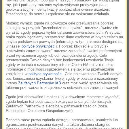
również dla rozwoju i poprawny naszych produktów. Za Twoją zgodą
my, jak i partnerzy możemy wykorzystywać precyzyjne dane
geolokalizacyjne i identyfikację poprzez skanowanie urządzeń.
Przechodząc do serwisu zgadzasz się na wskazane działania.
Możesz wyrazić zgodę na powyższe cele przetwarzania poprzez
kliknięcie w przycisk "przechodzę do serwisu", możesz również nie
wyrażać zgody poprzez wybór ustawień zaawansowanych. W sytuacji
braku zgody będziemy przetwarzać dane osobowe w innych celach na
innych podstawach prawnych (informacje w tym zakresie dostępne są
w naszej
polityce prywatności
). Poprzez kliknięcie w przycisk
"ustawienia zaawansowane" możesz zarządzać swoimi preferencjami
Richard Gere /FRANCISCO GUASCO/PAP/EPA
przed wyrażeniem zgody lub odmową udzielenia zgody. Cele
przetwarzania Twoich danych bez konieczności uzyskania Twojej
zgody w oparciu o uzasadniony interes Opera FM sp. z o.o. oraz
Richard Gere od lat 70. praktykuje buddyzm. Hollywoodzki
informacje o możliwości sprzeciwienia się takiemu przetwarzaniu
aktor zaprzyjaźnił się wówczas z Dalajlamą. Relacja z
znajdziesz w
polityce prywatności
. Cele przetwarzania Twoich danych
bez konieczności uzyskania Twojej zgody w oparciu o uzasadniony
duchowym przywódcą Tybetu wywarła trwały wpływ na
interes
Zaufanych Partnerów IAB
oraz możliwość sprzeciwienia się
życie gwiazdora „Lęku pierwotnego” – jak sam podkreśla, do
takiemu przetwarzaniu znajdziesz w ustawieniach zaawansowanych.
dziś stara się wcielać jego nauki w życie, a także przekazuje
Zgoda jest dobrowolna i możesz ją w dowolnym momencie wycofać,
je swoim dzieciom. „Chodzi o to, by okazywać życzliwość. To
zgoda będzie też podstawą przekazywania danych do naszych
Zaufanych Partnerów z siedzibą w państwach trzecich (poza
najlepsze, co możemy zrobić” – powiedział niedawno w
Europejskim Obszarem Gospodarczym).
rozmowie z magazynem „People”. Od czasu pierwszego
Ponadto masz prawo żądania dostępu, sprostowania, usunięcia lub
spotkania z laureatem Pokojowej Nagrody Nobla Gere jest
ograniczenia przetwarzania danych, a także złożenia skargi do
zagorzałym aktywistą na rzecz uzyskania przez Tybet