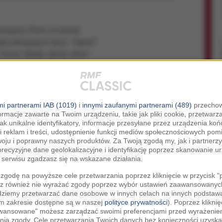
lizowaniu filmu na temat
ajtrudniejszą w życiu. "Katyń"
 Ojciec Wajdy, Jakub, oficer
et - matek, żon i córek
w 1940 roku w lasach katyńskich przez NKWD.
i partnerami IAB (1019)
i
innymi zaufanymi partnerami (489)
przechow
rzeja Mularczyka. Autorem zdjęć jest Paweł Edelman.
ormacje zawarte na Twoim urządzeniu, takie jak pliki cookie, przetwar
jak unikalne identyfikatory, informacje przesyłane przez urządzenia k
i reklam i treści, udostępnienie funkcji mediów społecznościowych pom
glert, Andrzej Chyra, Artur
woju i poprawny naszych produktów. Za Twoją zgodą my, jak i partner
dysław Kowalski, Maja
recyzyjne dane geolokalizacyjne i identyfikację poprzez skanowanie u
serwisu zgadzasz się na wskazane działania.
 Danuta Stenka, Maja Komorowska i Stanisława
zgodę na powyższe cele przetwarzania poprzez kliknięcie w przycisk 
z również nie wyrażać zgody poprzez wybór ustawień zaawansowanych
dziemy przetwarzać dane osobowe w innych celach na innych podsta
 - żony rotmistrza 8-go Pułku
ym zakresie dostępne są w naszej
polityce prywatności
). Poprzez kliknię
za - Artur Żmijewski). Anna
awansowane" możesz zarządzać swoimi preferencjami przed wyrażenie
zywiste dowody, że on nie żyje, że został
ia zgody. Cele przetwarzania Twoich danych bez konieczności uzyska